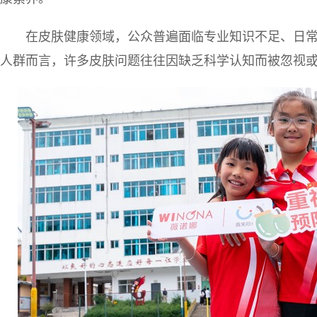
在皮肤健康领域，公众普遍面临专业知识不足、日
人群而言，许多皮肤问题往往因缺乏科学认知而被忽视