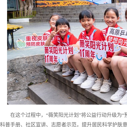
在这个过程中，“薇笑阳光计划”将公益行动升级为“
科普手册、社区宣讲、志愿者示范，提升居民科学护肤