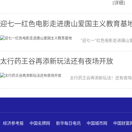
[详细]
迎七一红色电影走进唐山爱国主义教育基
“迎七一”红色电影走进唐山
太行药王谷再添新玩法还有夜场开放
太行药王谷再添新玩法！还有夜
经济参考报
中国名牌网
新华每日电讯
中国城市网
中国财富