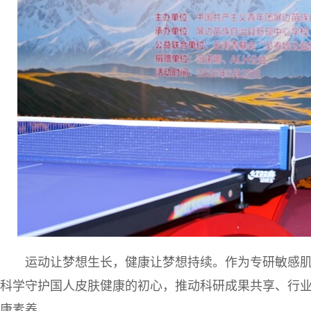
运动让梦想生长，健康让梦想持续。作为专研敏感
科学守护国人皮肤健康的初心，推动科研成果共享、行
康素养。