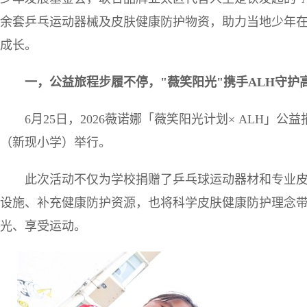
余套乒乓运动器械及皮肤健康防护物资，助力当地少年
成长。
一，公益
旅程
步履不停，"薇笑阳光"携手ALH守护
6月25日，2026薇诺娜「薇笑阳光计划× ALH
（新现小学）举行。
此次活动不仅为学校捐赠了乒乓球运动器材和专业
设施、补充健康防护资源，也将科学皮肤健康防护理念
光、享受运动。