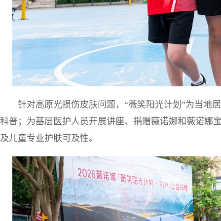
针对高原光损伤皮肤问题，“薇笑阳光计划”为当地
科普；为基层医护人员开展讲座、捐赠薇诺娜和薇诺娜
及儿童专业护肤可及性。