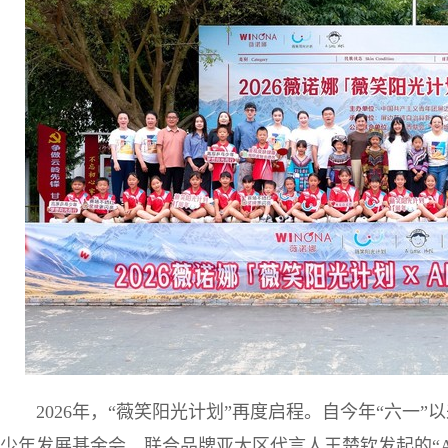
2026年，“薇笑阳光计划”再度启程。自今年“六一
少年发展基金会，联合品牌亚太区代言人王楚钦发起的“ALH