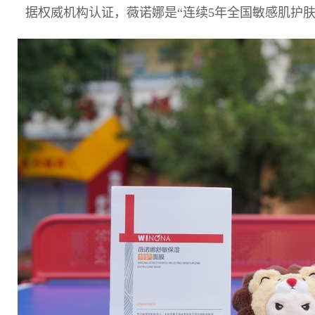
据权威机构认证，薇诺娜是“连续5年全国敏感肌护肤