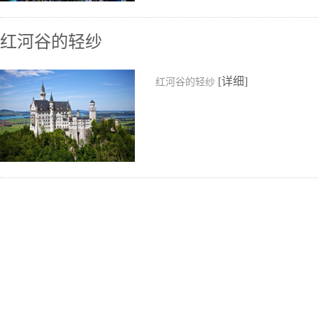
红河谷的轻纱
[详细]
红河谷的轻纱