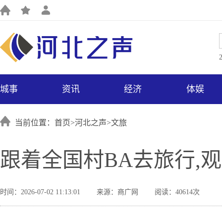
城事
资讯
经济
体娱
当前位置：首页>
河北之声
>
文旅
跟着全国村BA去旅行,
时间：2026-07-02 11:13:01
来源：商广网
阅读：40614次