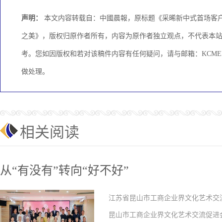
声明：
本文内容转载自：中國晨報，原标题《采晞新中式首场客户
之美》，版权归原作者所有，内容为原作者独立观点，不代表本
考。您如因版权和若对该稿件内容有任何疑问，请与邮箱：KCMEDI
做处理。
相关阅读
从“有没有”转向“好不好”
江苏省昆山市工商企业界文化艺术交流
昆山市工商企业界文化艺术交流促进会