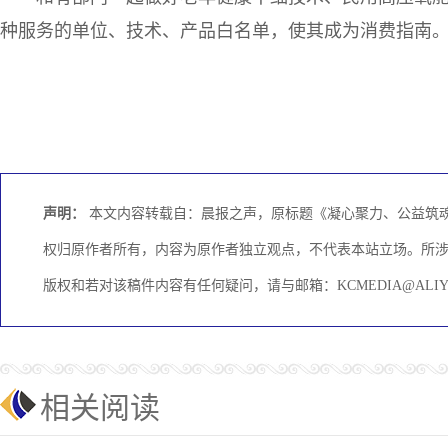
种服务的单位、技术、产品白名单，使其成为消费指南
声明：
本文内容转载自：晨报之声，原标题《凝心聚力、公益筑魂
权归原作者所有，内容为原作者独立观点，不代表本站立场。所
版权和若对该稿件内容有任何疑问，请与邮箱：KCMEDIA@ALI
相关阅读