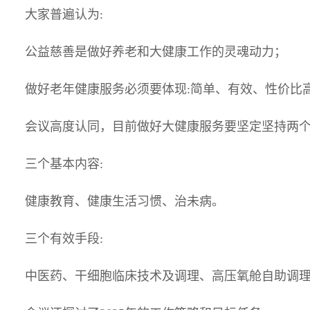
大家普遍认为:
公益慈善是做好养老和大健康工作的灵魂动力；
做好老年健康服务必须要体现:简单、有效、性价比
会议高度认同，目前做好大健康服务要坚定坚持两个
三个基本内容:
健康教育、健康生活习惯、治未病。
三个有效手段:
中医药、干细胞临床技术及调理、高压氧舱自助调