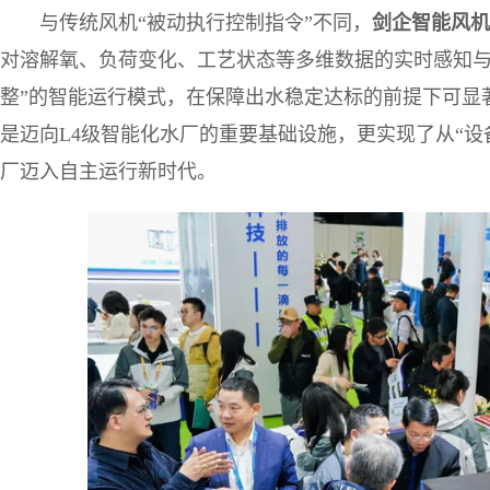
与传统风机“被动执行控制指令”不同，
剑企智能风机
对溶解氧、负荷变化、工艺状态等多维数据的实时感知与
整”的智能运行模式，在保障出水稳定达标的前提下可显
是迈向L4级智能化水厂的重要基础设施，更实现了从“设
厂迈入自主运行新时代。