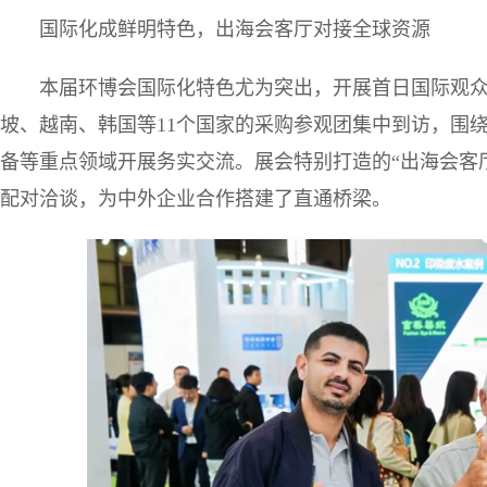
国际化成鲜明特色，出海会客厅对接全球资源
本届环博会国际化特色尤为突出，开展首日国际观
坡、越南、韩国等11个国家的采购参观团集中到访，围
备等重点领域开展务实交流。展会特别打造的“出海会客
配对洽谈，为中外企业合作搭建了直通桥梁。