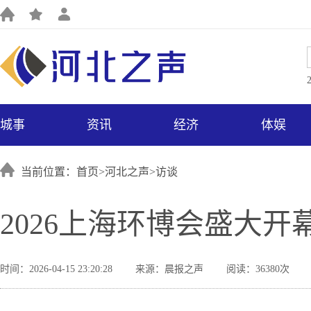
城事
资讯
经济
体娱
当前位置：首页>
河北之声
>
访谈
2026上海环博会盛大
时间：2026-04-15 23:20:28
来源：晨报之声
阅读：36380次