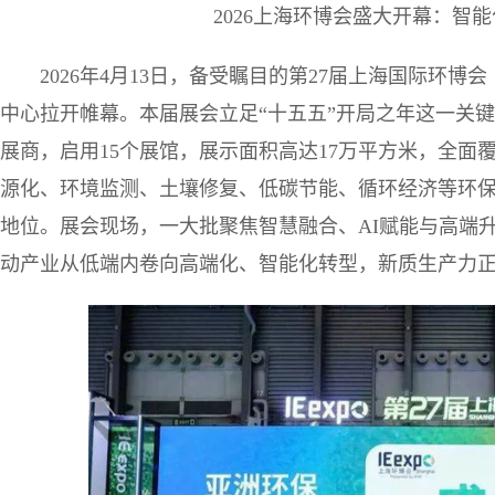
2026上海环博会盛大开幕：智
2026年4月13日，备受瞩目的第27届上海国际环博会（IE 
中心拉开帷幕。本届展会立足“十五五”开局之年这一关键节
展商，启用15个展馆，展示面积高达17万平方米，全面
源化、环境监测、土壤修复、低碳节能、循环经济等环
地位。展会现场，一大批聚焦智慧融合、AI赋能与高端
动产业从低端内卷向高端化、智能化转型，新质生产力