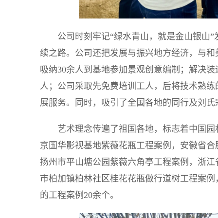
公司时刻牢记“绿水青山，就是金山银山
续之路。公司还把发展与振兴地方经济，与和
吸纳30余人到基地参加景观创意编制；解决装
人；公司采取先免费培训工人，后将技术熟练
展服务。同时，吸引了全国各地的同行及刘氏
艺术理念传遍了祖国各地，标志着中国园
京国华影视基地紫薇花瓶工程案例，安徽省合
扬州市平山塘公园紫薇六角亭工程案例，浙江
市柏加镇柏林社区桂花花瓶做行道树工程案例
的工程案例20余个。