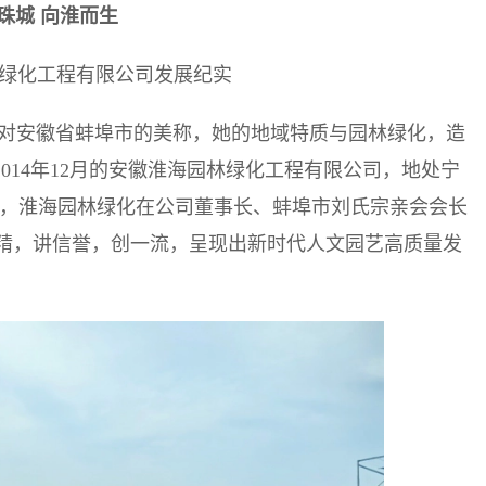
珠城 向淮而生
绿化工程有限公司发展纪实
是对安徽省蚌埠市的美称，她的地域特质与园林绿化，造
014年12月的安徽淮海园林绿化工程有限公司，地处宁
年来，淮海园林绿化在公司董事长、蚌埠市刘氏宗亲会会长
精，讲信誉，创一流，呈现出新时代人文园艺高质量发