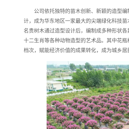
公司依托独特的苗木创新、新颖的造型编
计，成为华东地区一家最大的尖端绿化科技苗
名贵树木通过造型设计后，编制成多种形状各
十二生肖等各种动物造型的艺术品。其中花瓶
档次，赋能经济价值的成果转化，成为城乡居