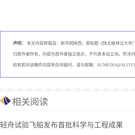
声明：
本文内容转载自：新华网陕西，原标题《陕北榆林过大年|“
归原作者所有，内容为原作者独立观点，不代表本站立场。所涉
权和若对该稿件内容有任何疑问，请与邮箱：KCMEDIA@ALIY
相关阅读
轻舟试验飞船发布首批科学与工程成果