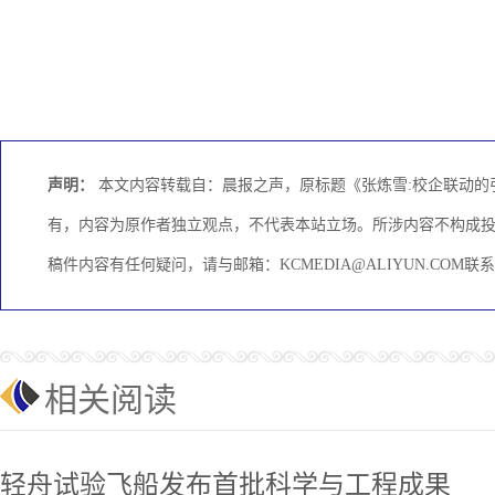
声明：
本文内容转载自：晨报之声，原标题《张炼雪:校企联动的
有，内容为原作者独立观点，不代表本站立场。所涉内容不构成
稿件内容有任何疑问，请与邮箱：KCMEDIA@ALIYUN.CO
相关阅读
轻舟试验飞船发布首批科学与工程成果