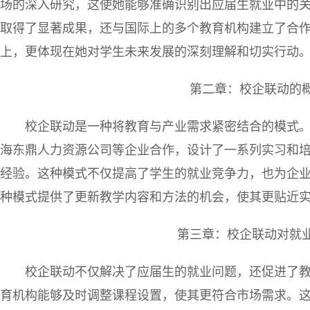
场的深入研究，这使她能够准确识别出应届生就业中的
取得了显著成果，还与国际上的多个教育机构建立了合
上，更体现在她对学生未来发展的深刻理解和切实行动
第二章：校企联动的
校企联动是一种将教育与产业需求紧密结合的模式
海东鼎人力资源公司等企业合作，设计了一系列实习和
经验。这种模式不仅提高了学生的就业竞争力，也为企
种模式提供了更新教学内容和方法的机会，使其更贴近
第三章：校企联动对就
校企联动不仅解决了应届生的就业问题，还促进了
育机构能够及时调整课程设置，使其更符合市场需求。