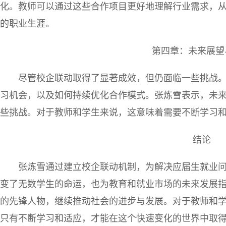
化。教师可以通过这些合作项目更好地理解行业需求，
的职业生涯。
第四章：未来展望
尽管校企联动取得了显著成效，但仍面临一些挑战
习机会，以及如何持续优化合作模式。张炼雪表示，未
些挑战。对于教师和学生来说，这意味着需要不断学习
结论
张炼雪通过建立校企联动机制，为解决应届生就业
变了无数学生的命运，也为教育和就业市场的未来发展
的先锋人物，继续推动社会的进步与发展。对于教师和
只有不断学习和适应，才能在这个快速变化的世界中取