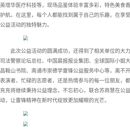
英增华医疗科技等，现场品鉴体验丰富多彩，特色美食
护航。在这里，每个人都能找到属于自己的乐趣，在享
公益活动的独特魅力。
此次公益活动的圆满成功，还得到了相关单位的大
司法警察论坛总社、中国晨报报业集团、全球国际小姐
昌鞍山书院、南通市崇德学雷锋公益服务中心等，离不
表演者、忙碌的志愿者，还是热情参与的每一位朋友，
充充将继续秉持公益理念，不忘初心，联合苏商慧在公
动，让雷锋精神在新时代绽放更加耀眼的光芒。