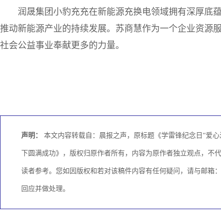
润晟集团小豹充充在新能源充换电领域拥有深厚底
推动新能源产业的持续发展。苏商慧作为一个企业资源
社会公益事业奉献更多的力量。
声明：
本文内容转载自：晨报之声，原标题《学雷锋纪念日“爱心
下圆满成功》，版权归原作者所有，内容为原作者独立观点，不
读者参考。您如因版权和若对该稿件内容有任何疑问，请与邮箱：KCM
回应并做处理。