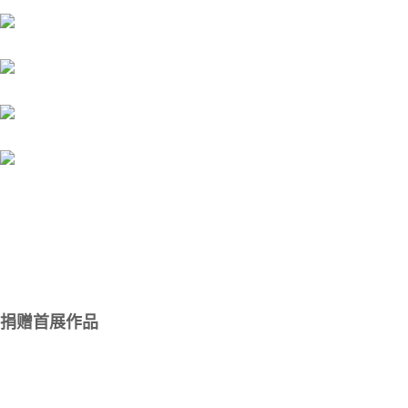
捐赠首展作品