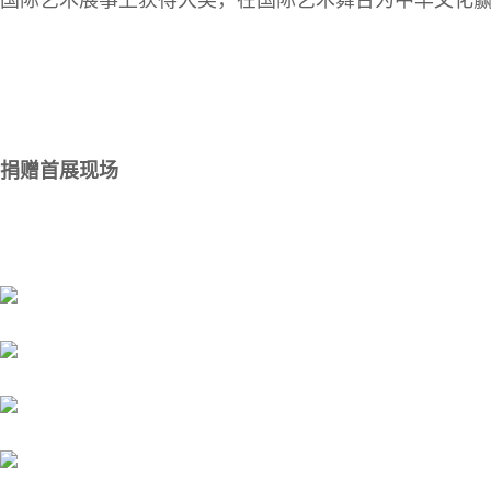
国际艺术展事上获得大奖，在国际艺术舞台为中华文化
捐赠首展现场