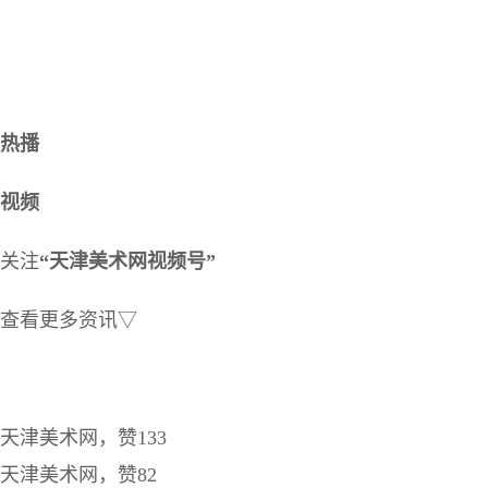
热播
视频
关注
“天津美术网视频号”
查看更多资讯▽
天津美术网，赞133
天津美术网，赞82