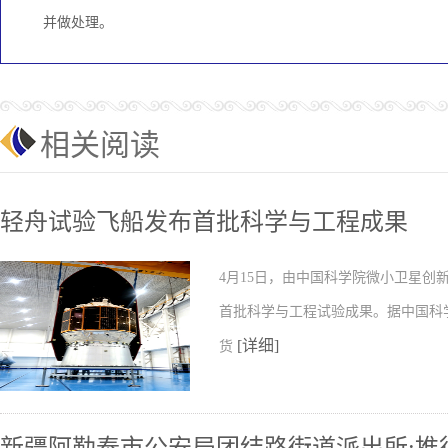
并做处理。
相关阅读
轻舟试验飞船发布首批科学与工程成果
4月15日，由中国科学院微小卫星
首批科学与工程试验成果。据中国科
[详细]
货