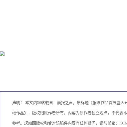
声明：
本文内容转载自：晨报之声，原标题《捐赠作品首展盛大开
幅作品》，版权归原作者所有，内容为原作者独立观点，不代表
参考。您如因版权和若对该稿件内容有任何疑问，请与邮箱：KCMED