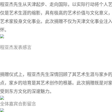
程亚杰先生从天津起步、走向国际，以实际行动将个人
仅是艺术生涯的缩影，具有极高的艺术价值与文化意义
艺术家投身文化事业。此次捐赠不仅为天津文化事业注
怀。
程亚杰发表感言
捐赠仪式上，程亚杰先生深情回顾了其艺术生涯与家乡
点，家乡的培育是其艺术创作的根基。此次捐赠既是对
受到东方文化的深邃魅力。
全体嘉宾合影留念