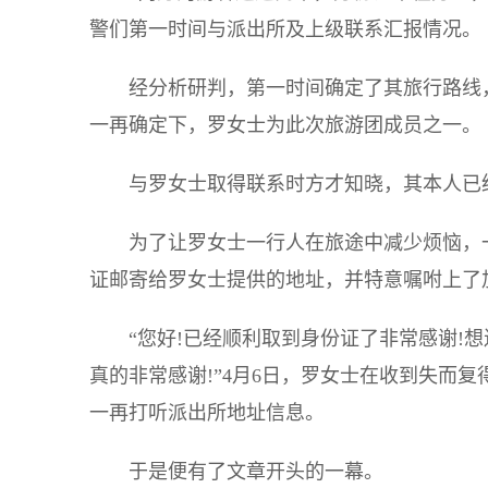
警们第一时间与派出所及上级联系汇报情况。
经分析研判，第一时间确定了其旅行路线
一再确定下，罗女士为此次旅游团成员之一。
与罗女士取得联系时方才知晓，其本人已
为了让罗女士一行人在旅途中减少烦恼，
证邮寄给罗女士提供的地址，并特意嘱咐上了
“您好!已经顺利取到身份证了非常感谢!
真的非常感谢!”4月6日，罗女士在收到失而
一再打听派出所地址信息。
于是便有了文章开头的一幕。