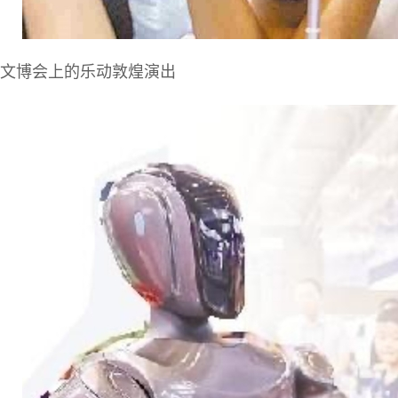
文博会上的乐动敦煌演出