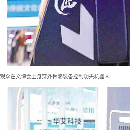
观众在文博会上身穿外骨骼装备控制功夫机器人