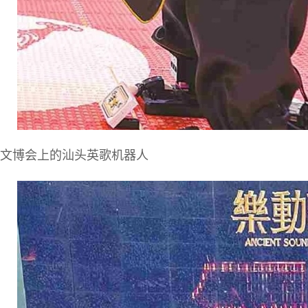
文博会上的汕头英歌机器人