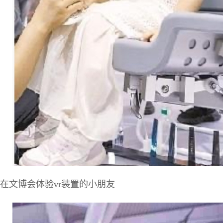
在文博会体验vr装置的小朋友