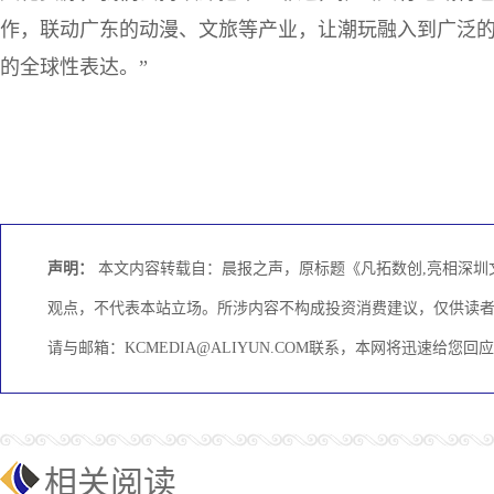
作，联动广东的动漫、文旅等产业，让潮玩融入到广泛
的全球性表达。”
声明：
本文内容转载自：晨报之声，原标题《凡拓数创,亮相深圳
观点，不代表本站立场。所涉内容不构成投资消费建议，仅供读
请与邮箱：KCMEDIA@ALIYUN.COM联系，本网将迅速给您回
相关阅读