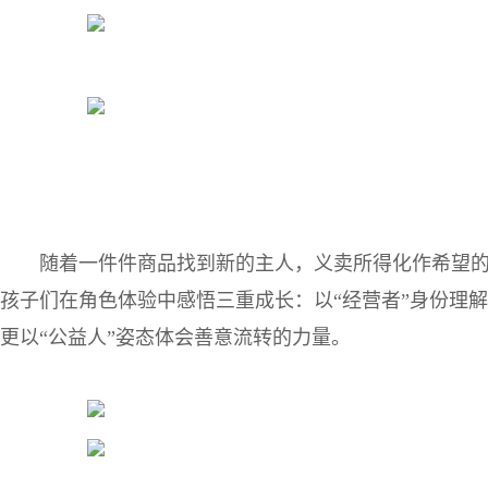
随着一件件商品找到新的主人，义卖所得化作希望
孩子们在角色体验中感悟三重成长：以“经营者”身份理解
更以“公益人”姿态体会善意流转的力量。