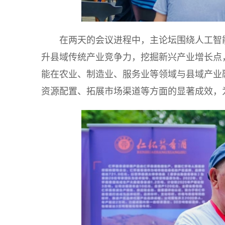
在两天的会议进程中，主论坛围绕人工智
升县域传统产业竞争力，挖掘新兴产业增长点
能在农业、制造业、服务业等领域与县域产业
资源配置、拓展市场渠道等方面的显著成效，