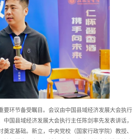
重要环节备受瞩目。会议由中国县域经济发展大会执行
。中国县域经济发展大会执行主任陈剑率先发表讲话，
讨奠定基础。新立，中央党校（国家行政学院）教授、