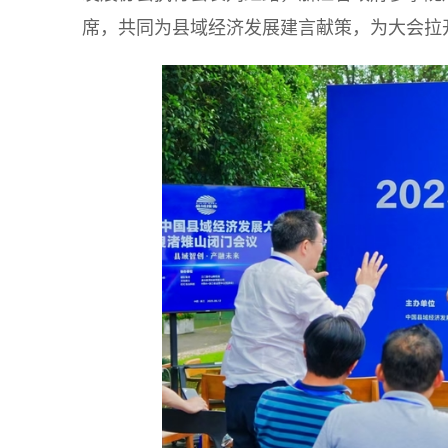
席，共同为县域经济发展建言献策，为大会拉