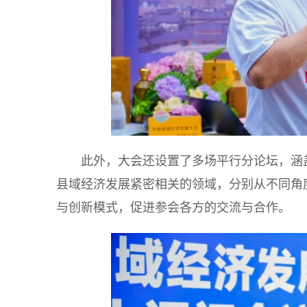
此外，大会还设置了多场平行分论坛，涵
县域经济发展紧密相关的领域，分别从不同角
与创新模式，促进参会各方的交流与合作。