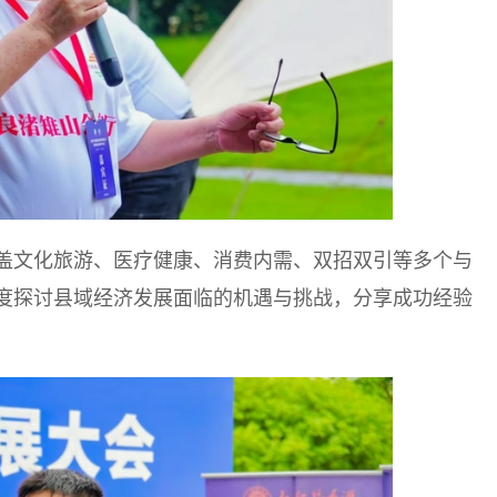
盖文化旅游、医疗健康、消费内需、双招双引等多个与
度探讨县域经济发展面临的机遇与挑战，分享成功经验