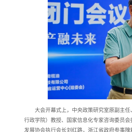
大会开幕式上，中央政策研究室原副主任
行政学院）教授、国家信息化专家咨询委员会
发展协会执行会长刘红路，浙江省政府参事隗