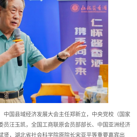
、中国县域经济发展大会主任郑新立，中央党校（国家
委员汪玉凯，全国工商联原会员部部长、中国亚洲经济
斌贤，湖北省社会科学院原院长宋亚平等重要嘉宾出