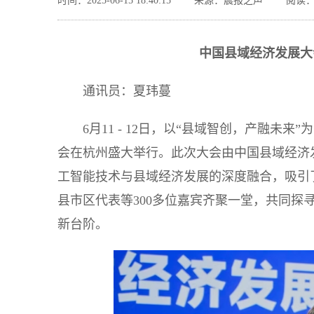
时间：2025-06-15 18:40:15
来源：晨报之声
阅读：
中国县域经济发展大
通讯员：夏玮蔓
6月11 - 12日，以“县域智创，产融未
会在杭州盛大举行。此次大会由中国县域经济
工智能技术与县域经济发展的深度融合，吸引
县市区代表等300多位嘉宾齐聚一堂，共同探
新台阶。