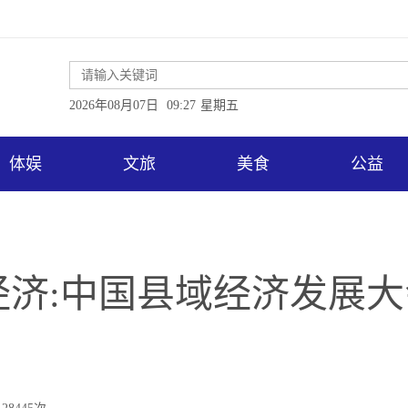
2026年08月07日
09:27
星期五
体娱
文旅
美食
公益
济:中国县域经济发展大