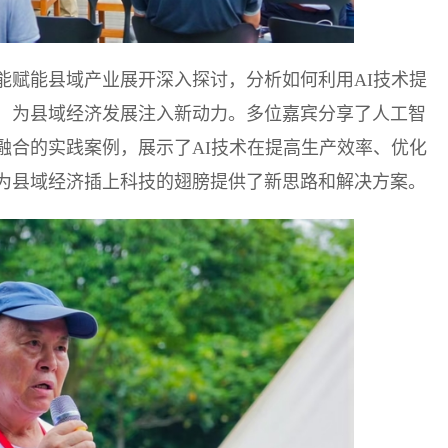
能赋能县域产业展开深入探讨，分析如何利用AI技术提
，为县域经济发展注入新动力。多位嘉宾分享了人工智
融合的实践案例，展示了AI技术在提高生产效率、优化
为县域经济插上科技的翅膀提供了新思路和解决方案。