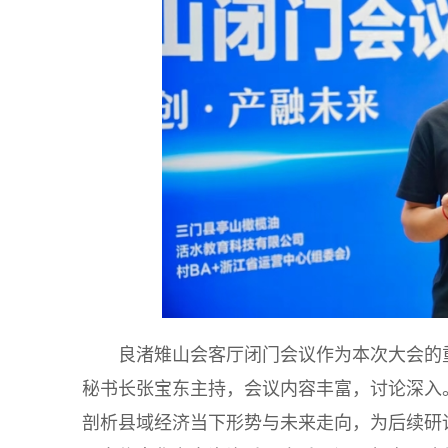
良渚雉山会客厅闭门会议作为本次大会的
秘书长张宝东主持，会议内容丰富，讨论深入
剖析县域经济当下形势与未来走向，为后续研