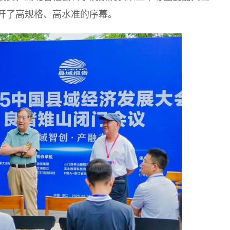
开了高规格、高水准的序幕。