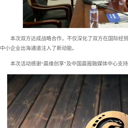
本次双方达成战略合作，不仅深化了双方在国际经
中小企业出海通道注入了新动能。
本次活动感谢“晨缘创享”及中国晨报融媒体中心支