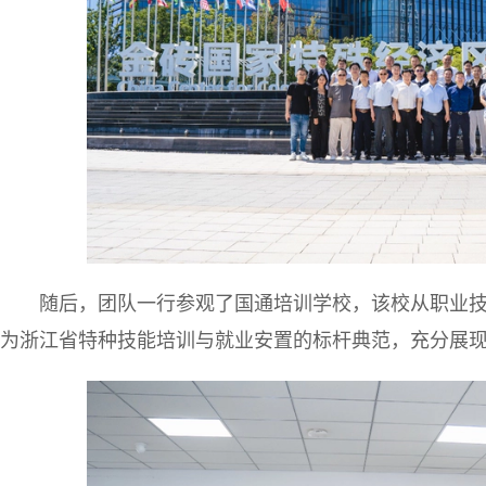
随后，团队一行参观了国通培训学校，该校从职业
为浙江省特种技能培训与就业安置的标杆典范，充分展