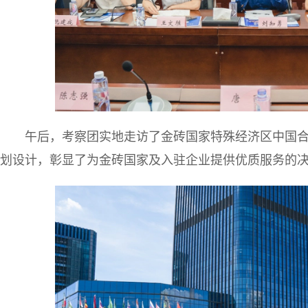
午后，考察团实地走访了金砖国家特殊经济区中国
划设计，彰显了为金砖国家及入驻企业提供优质服务的