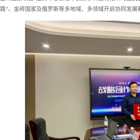
路”、金砖国家及俄罗斯等多地域、多领域开启协同发展