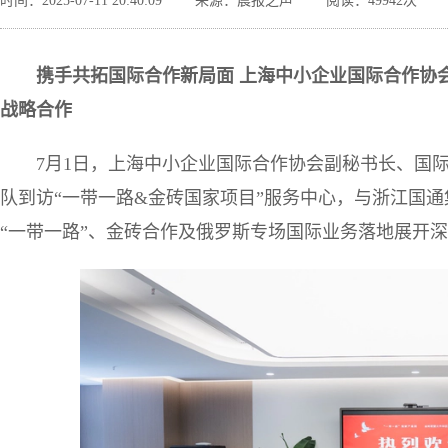
时间：2025-07-11 20:40:09
来源：晨报之声
阅读：49942次
携手共拓国际合作新局面 上海中小企业国际合作协
战略合作
7月1日，上海中小企业国际合作协会副秘书长、国
队到访“一带一路&金砖国家项目”服务中心，与浙江国
“一带一路”、金砖合作及俄罗斯专场国际业务落地展开