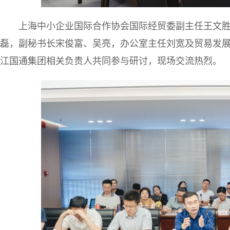
上海中小企业国际合作协会国际经贸委副主任王文
磊，副秘书长宋俊富、吴亮，办公室主任刘宽及贸易发
江国通集团相关负责人共同参与研讨，现场交流热烈。