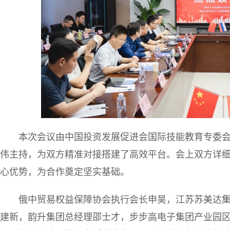
本次会议由中国投资发展促进会国际技能教育专委
伟主持，为双方精准对接搭建了高效平台。会上双方详
心优势，为合作奠定坚实基础。
俄中贸易权益保障协会执行会长申昊，江苏苏美达集
建新，韵升集团总经理邵士才，步步高电子集团产业园