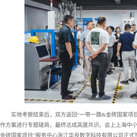
实地考察结束后，双方返回“一带一路&金砖国家项
作方案进行专题磋商，最终达成高度共识。会上上海中小
金砖国家项目”服务中心浙江华良数字科技有限公司正式