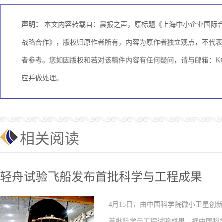
声明：
本文内容转载自：晨报之声，原标题《上海中小企业国际合
战略合作》，版权归原作者所有，内容为原作者独立观点，不代
者参考。您如因版权和若对该稿件内容有任何疑问，请与邮箱：KCME
应并做处理。
相关阅读
轻舟试验飞船发布首批科学与工程成果
4月15日，由中国科学院微小卫星
首批科学与工程试验成果。据中国科