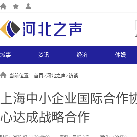
城事
资讯
经济
体娱
当前位置：首页>
河北之声
>
访谈
上海中小企业国际合作协
心达成战略合作