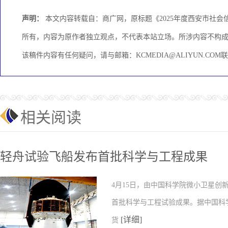
声明：
本文内容转载自：商广网，原标题《2025年度西安市社
所有，内容为原作者独立观点，不代表本站立场。所涉内容不构
该稿件内容有任何疑问，请与邮箱：KCMEDIA@ALIYUN.C
相关阅读
轻舟试验飞船发布首批科学与工程成果
4月15日，由中国科学院微小卫星
首批科学与工程试验成果。据中国科
[详细]
货