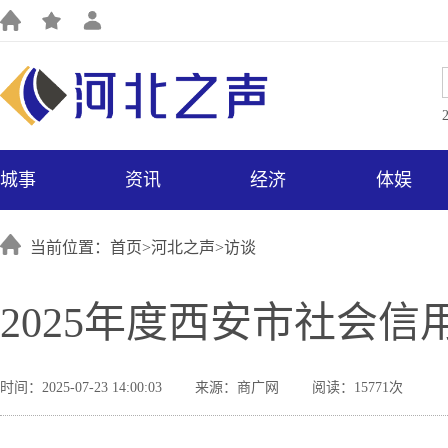
城事
资讯
经济
体娱
当前位置：首页>
河北之声
>
访谈
2025年度西安市社会
时间：2025-07-23 14:00:03
来源：商广网
阅读：15771次