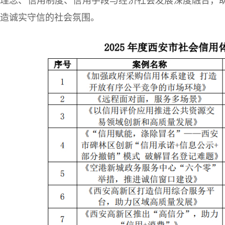
理念、信用制度、信用手段与经济社会发展深度融合，
造诚实守信的社会氛围。