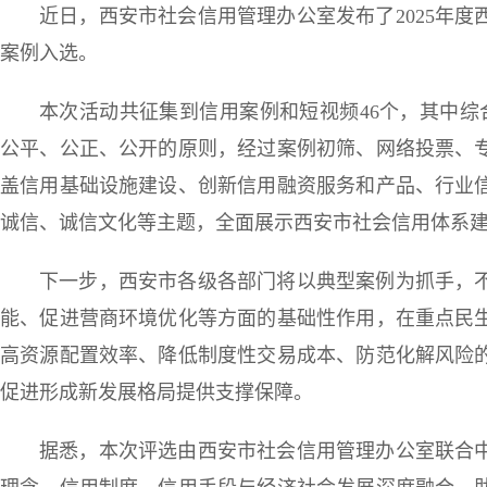
近日，西安市社会信用管理办公室发布了2025年度
案例入选。
本次活动共征集到信用案例和短视频46个，其中综
公平、公正、公开的原则，经过案例初筛、网络投票、
盖信用基础设施建设、创新信用融资服务和产品、行业
诚信、诚信文化等主题，全面展示西安市社会信用体系
下一步，西安市各级各部门将以典型案例为抓手，
能、促进营商环境优化等方面的基础性作用，在重点民
高资源配置效率、降低制度性交易成本、防范化解风险
促进形成新发展格局提供支撑保障。
据悉，本次评选由西安市社会信用管理办公室联合