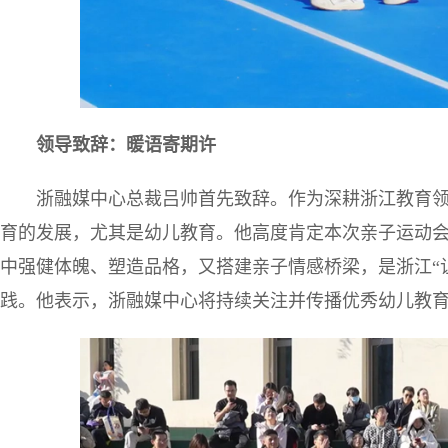
领导致辞：暖语寄期许
浙融媒中心总裁吕帅首先致辞。作为深耕浙江教育
育的发展，尤其是幼儿教育。他高度肯定本次亲子运动会
中强健体魄、塑造品格，又搭建亲子情感桥梁，是浙江“
践。他表示，浙融媒中心将持续关注并传播优秀幼儿教