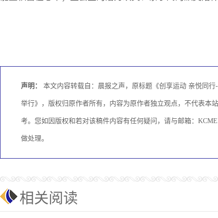
声明：
本文内容转载自：晨报之声，原标题《创享运动 亲悦同行
举行》，版权归原作者所有，内容为原作者独立观点，不代表本
考。您如因版权和若对该稿件内容有任何疑问，请与邮箱：KCMEDI
做处理。
相关阅读