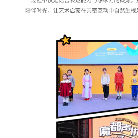
一过程不仅是语言表达能力与想象力的锻炼，
陪伴时光，让艺术启蒙在亲密互动中自然生根