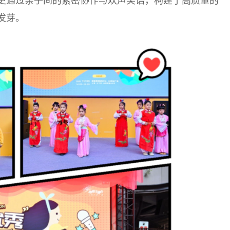
更通过亲子间的紧密协作与欢声笑语，构建了高质量的
发芽。