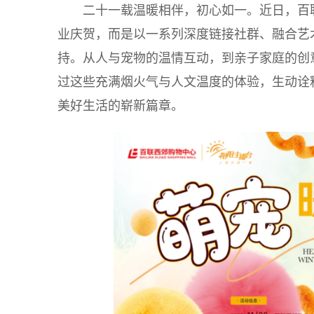
二十一载温暖相伴，初心如一。近日，百
业庆贺，而是以一系列深度链接社群、融合艺
持。从人与宠物的温情互动，到亲子家庭的创
过这些充满烟火气与人文温度的体验，生动诠
美好生活的崭新篇章。