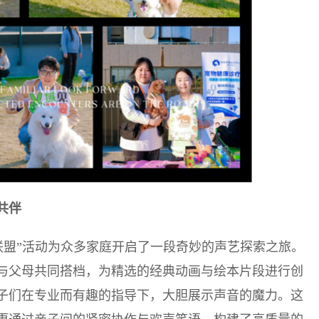
共伴
联盟”活动为众多家庭开启了一段奇妙的声艺探索之旅。
与父母共同搭档，为精选的经典动画与绘本片段进行创
子们在专业而有趣的指导下，大胆展示声音的魔力。这