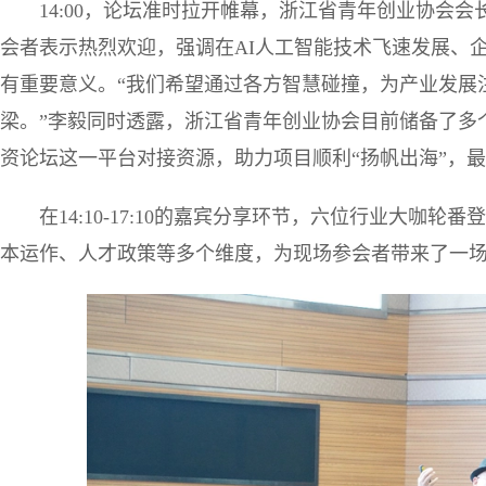
14:00，论坛准时拉开帷幕，浙江省青年创业协会
会者表示热烈欢迎，强调在AI人工智能技术飞速发展、
有重要意义。“我们希望通过各方智慧碰撞，为产业发展
梁。”李毅同时透露，浙江省青年创业协会目前储备了多
资论坛这一平台对接资源，助力项目顺利“扬帆出海”，
在14:10-17:10的嘉宾分享环节，六位行业大咖
本运作、人才政策等多个维度，为现场参会者带来了一