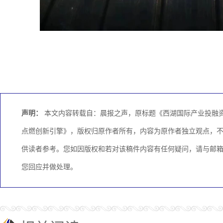
声明：
本文内容转载自：晨报之声，原标题《西湖国际产业投融资论
点燃创新引擎》，版权归原作者所有，内容为原作者独立观点，
供读者参考。您如因版权和若对该稿件内容有任何疑问，请与邮箱：KC
您回应并做处理。