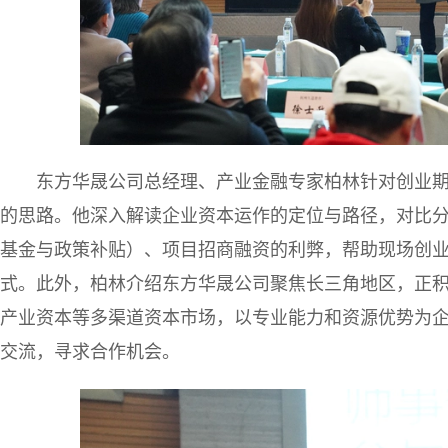
东方华晟公司总经理、产业金融专家柏林针对创业期
的思路。他深入解读企业资本运作的定位与路径，对比
基金与政策补贴）、项目招商融资的利弊，帮助现场创
式。此外，柏林介绍东方华晟公司聚焦长三角地区，正
产业资本等多渠道资本市场，以专业能力和资源优势为
交流，寻求合作机会。