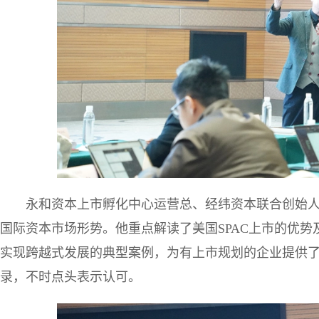
永和资本上市孵化中心运营总、经纬资本联合创始
国际资本市场形势。他重点解读了美国SPAC上市的优势
实现跨越式发展的典型案例，为有上市规划的企业提供
录，不时点头表示认可。