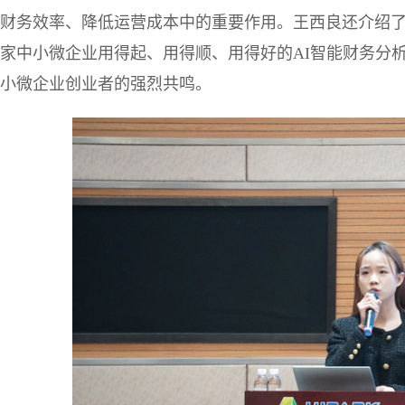
财务效率、降低运营成本中的重要作用。王西良还介绍了
家中小微企业用得起、用得顺、用得好的AI智能财务分析
小微企业创业者的强烈共鸣。