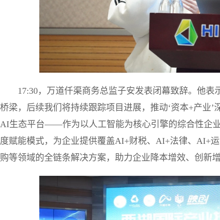
17:30，万道仟渠商务总监子安发表闭幕致辞。他
桥梁，后续我们将持续跟踪项目进展，推动‘资本+产业’
AI生态平台——作为以人工智能为核心引擎的综合性企业
度赋能模式，为企业提供覆盖AI+财税、AI+法律、AI+
购等领域的全链条解决方案，助力企业降本增效、创新