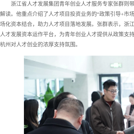
浙江省人才发展集团青年创业人才服务专家张群则
解读。他重点介绍了人才项目投资业务的“政策引导+市
场化资本结合，助力人才项目落地发展。张群表示，浙
人才发展资本运作平台，为青年创业人才提供从政策支
杭州对人才创业的浓厚支持氛围。