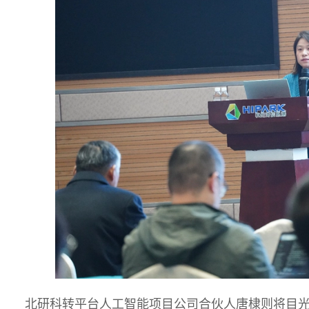
北研科转平台人工智能项目公司合伙人唐棣则将目光