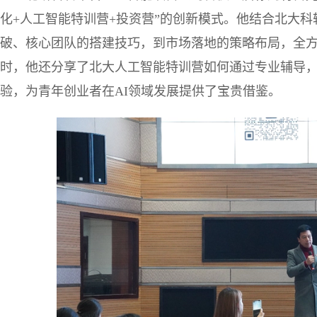
化+人工智能特训营+投资营”的创新模式。他结合北大
破、核心团队的搭建技巧，到市场落地的策略布局，全
时，他还分享了北大人工智能特训营如何通过专业辅导，
验，为青年创业者在AI领域发展提供了宝贵借鉴。