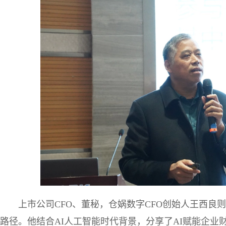
上市公司CFO、董秘，仓娲数字CFO创始人王西良
路径。他结合AI人工智能时代背景，分享了AI赋能企