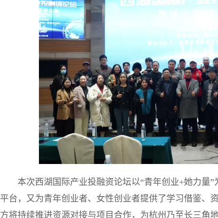
本次西湖国际产业投融资论坛以“青年创业+她力量
平台，又为青年创业者、女性创业者提供了学习借鉴、
方将持续推进资源对接与项目合作，为杭州乃至长三角