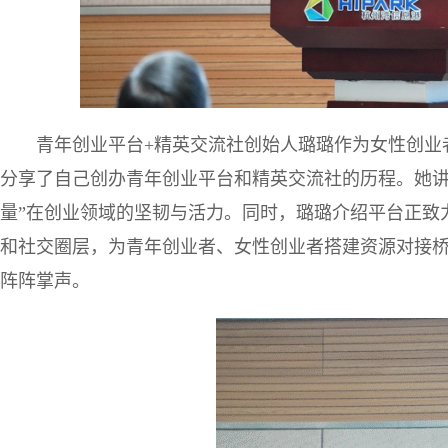
青年创业平台+精英交流社创始人璐璐作为女性创业
分享了自己创办青年创业平台和精英交流社的历程。她讲
量”在创业领域的坚韧与活力。同时，璐璐介绍平台正致
和社交圈层，为青年创业者、女性创业者搭建资源对接
阵阵掌声。