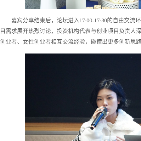
嘉宾分享结束后，论坛进入17:00-17:30的自由
目需求展开热烈讨论，投资机构代表与创业项目负责人
创业者、女性创业者相互交流经验，碰撞出更多创新思路