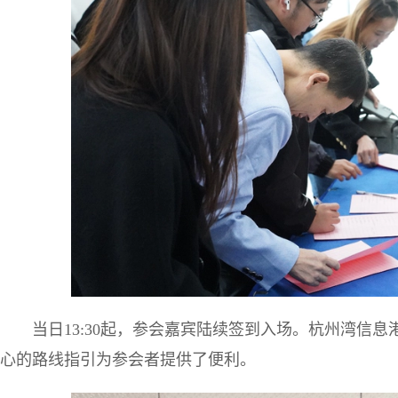
当日13:30起，参会嘉宾陆续签到入场。杭州湾信
心的路线指引为参会者提供了便利。