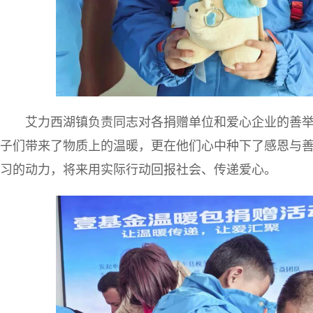
艾力西湖镇负责同志对各捐赠单位和爱心企业的善
子们带来了物质上的温暖，更在他们心中种下了感恩与
习的动力，将来用实际行动回报社会、传递爱心。