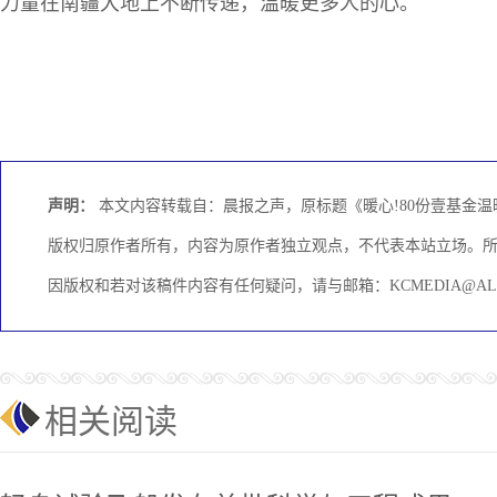
力量在南疆大地上不断传递，温暖更多人的心。
声明：
本文内容转载自：晨报之声，原标题《暖心!80份壹基金温
版权归原作者所有，内容为原作者独立观点，不代表本站立场。
因版权和若对该稿件内容有任何疑问，请与邮箱：KCMEDIA@AL
相关阅读