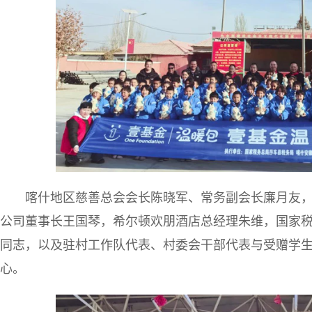
喀什地区慈善总会会长陈晓军、常务副会长廉月友
公司董事长王国琴，希尔顿欢朋酒店总经理朱维，国家
同志，以及驻村工作队代表、村委会干部代表与受赠学
心。