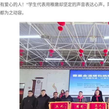
有爱心的人！”学生代表用稚嫩却坚定的声音表达心声，
都为之动容。