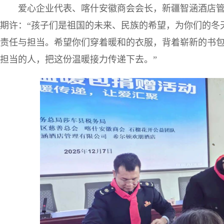
爱心企业代表、喀什安徽商会会长，新疆智涵酒店
期许：“孩子们是祖国的未来、民族的希望，为你们的冬
责任与担当。希望你们穿着暖和的衣服，背着崭新的书
担当的人，把这份温暖接力传递下去。”