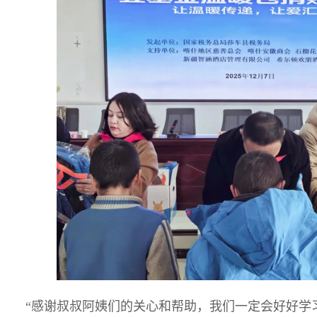
“感谢叔叔阿姨们的关心和帮助，我们一定会好好学