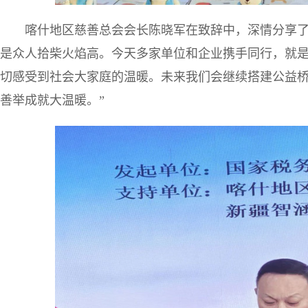
喀什地区慈善总会会长陈晓军在致辞中，深情分享了
是众人拾柴火焰高。今天多家单位和企业携手同行，就
切感受到社会大家庭的温暖。未来我们会继续搭建公益桥
善举成就大温暖。”