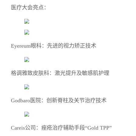
医疗大会亮点：
Eyereum眼科：先进的视力矫正技术
格调雅致皮肤科：激光提升及敏感肌护理
Godbaro医院：创新脊柱及关节治疗技术
Careis公司：痤疮治疗辅助手段“Gold TPP”