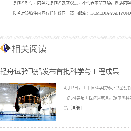
原作者所有，内容为原作者独立观点，不代表本站立场。所涉内
和若对该稿件内容有任何疑问，请与邮箱：KCMEDIA@ALIYU
相关阅读
轻舟试验飞船发布首批科学与工程成果
4月15日，由中国科学院微小卫星
首批科学与工程试验成果。据中国科
[详细]
货