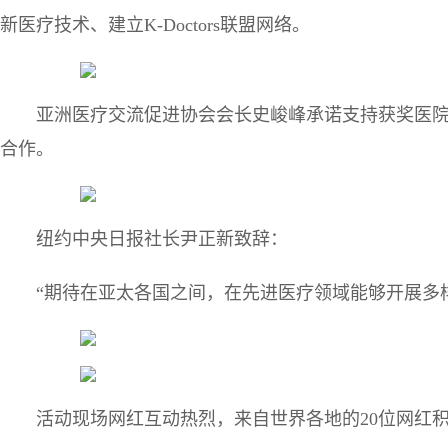
新医疗技术、建立K-Doctors联盟网络。
亚洲医疗交流促进协会会长史峻峰承诺支持获奖医
合作。
纽约中央日报社长尹正新致辞：
“期待在亚太各国之间，在先进医疗领域能够开展多
活动现场网红互动热烈，来自世界各地的20位网红