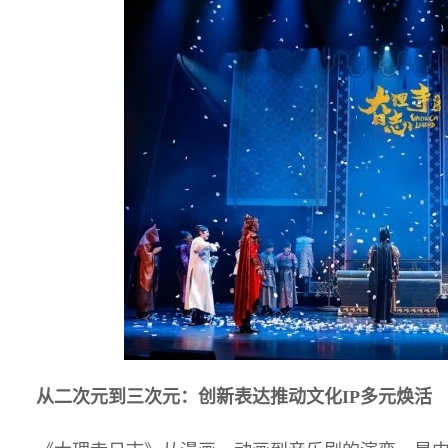
从二次元到三次元：创新表达推动文化IP多元焕活