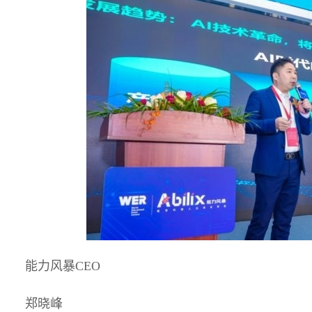
能力风暴CEO
郑晓峰