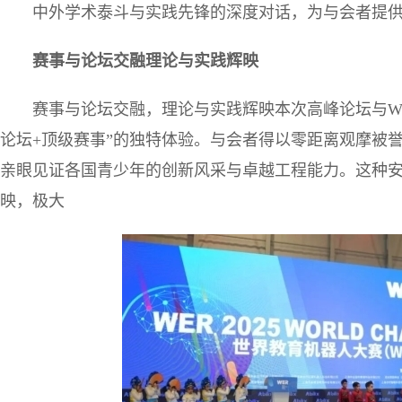
中外学术泰斗与实践先锋的深度对话，为与会者提
赛事与论坛交融理论与实践辉映
赛事与论坛交融，理论与实践辉映本次高峰论坛与WER
论坛+顶级赛事”的独特体验。与会者得以零距离观摩被誉
亲眼见证各国青少年的创新风采与卓越工程能力。这种
映，极大