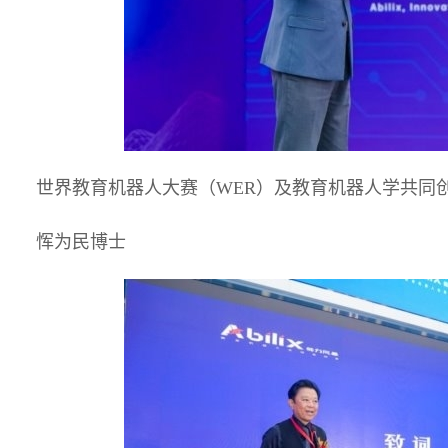
世界教育机器人大赛（WER）及教育机器人学共同
恽为民博士