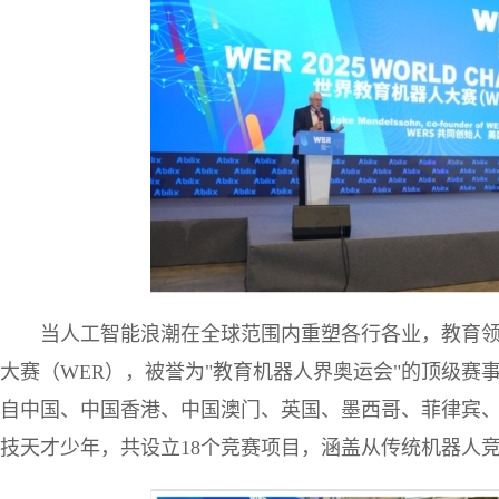
当人工智能浪潮在全球范围内重塑各行各业，教育
大赛（WER），被誉为"教育机器人界奥运会"的顶级赛
自中国、中国香港、中国澳门、英国、墨西哥、菲律宾
技天才少年，共设立18个竞赛项目，涵盖从传统机器人竞