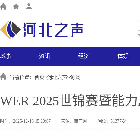
城事
资讯
经济
体娱
当前位置：首页>
河北之声
>
访谈
WER 2025世锦赛暨
时间：2025-12-16 15:20:07
来源：商广网
阅读：51377次