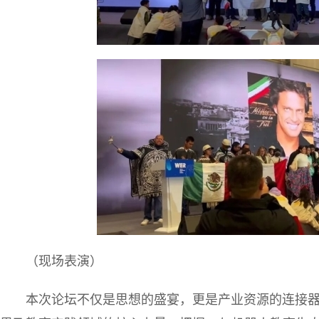
（现场表演）
本次论坛不仅是思想的盛宴，更是产业资源的连接