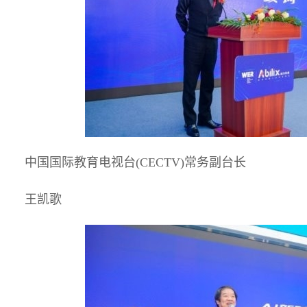
中国国际教育电视台(CECTV)常务副台长
王凯歌