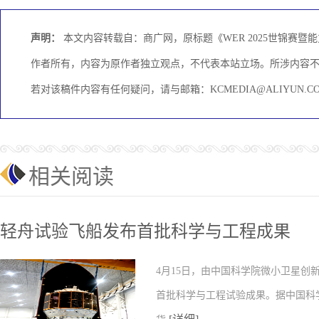
声明：
本文内容转载自：商广网，原标题《WER 2025世锦赛
作者所有，内容为原作者独立观点，不代表本站立场。所涉内容
若对该稿件内容有任何疑问，请与邮箱：KCMEDIA@ALIYUN
相关阅读
轻舟试验飞船发布首批科学与工程成果
4月15日，由中国科学院微小卫星
首批科学与工程试验成果。据中国科