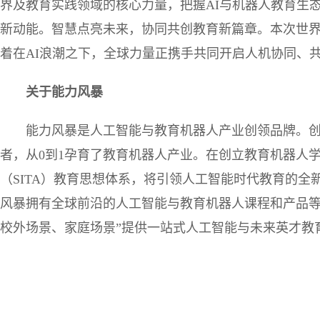
界及教育实践领域的核心力量，把握AI与机器人教育生
新动能。智慧点亮未来，协同共创教育新篇章。本次世
着在AI浪潮之下，全球力量正携手共同开启人机协同、
关于能力风暴
能力风暴是人工智能与教育机器人产业创领品牌。
者，从0到1孕育了教育机器人产业。在创立教育机器人
（SITA）教育思想体系，将引领人工智能时代教育的全
风暴拥有全球前沿的人工智能与教育机器人课程和产品等
校外场景、家庭场景”提供一站式人工智能与未来英才教