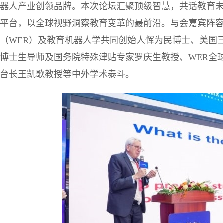
器人产业创领品牌。本次论坛汇聚顶级智慧，共话教育
平台，以全球视野洞察教育变革的最前沿。与会嘉宾阵容
（WER）及教育机器人学共同创始人恽为民博士、美国三一学院
博士生导师及国务院特殊津贴专家罗庆生教授、WER全球推
台长王凯歌教授等中外学术泰斗。