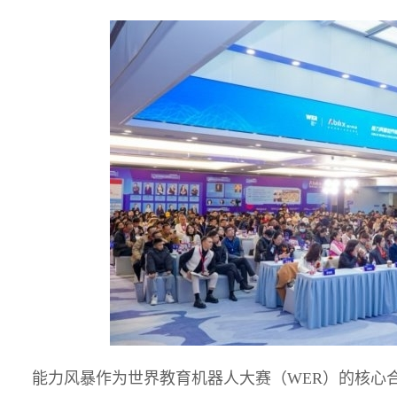
能力风暴作为世界教育机器人大赛（WER）的核心