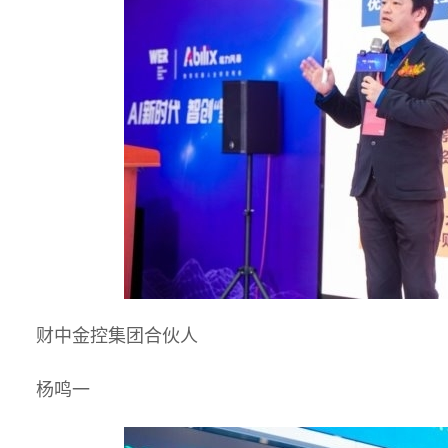
财中金控集团合伙人
杨鸣一