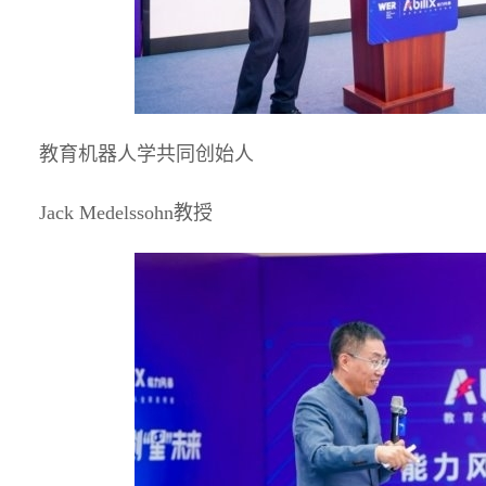
教育机器人学共同创始人
Jack Medelssohn教授