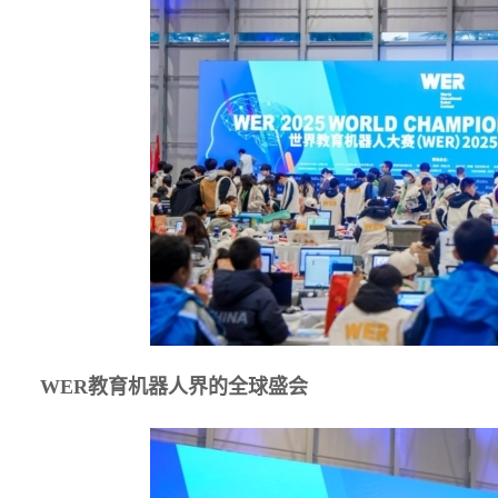
WER教育机器人界的全球盛会