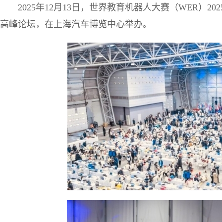
2025年12月13日，世界教育机器人大赛（WER）
高峰论坛，在上海汽车博览中心举办。