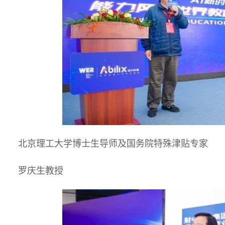
北京理工大学博士生导师及国务院特殊津贴专家
罗庆生教授