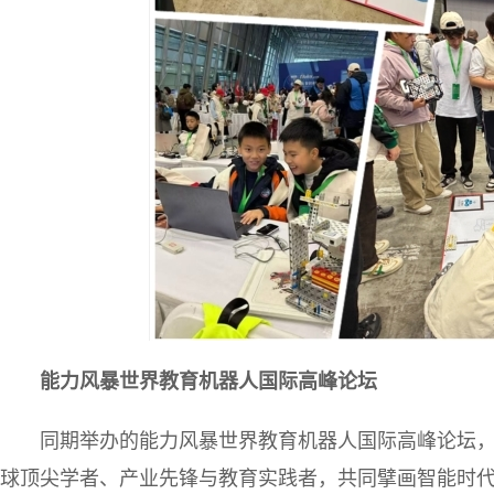
能力风暴世界教育机器人国际高峰论坛
同期举办的能力风暴世界教育机器人国际高峰论坛，聚
球顶尖学者、产业先锋与教育实践者，共同擘画智能时