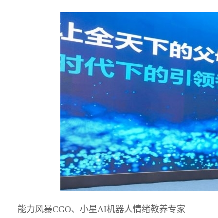
能力风暴CGO、小星AI机器人情绪教养专家