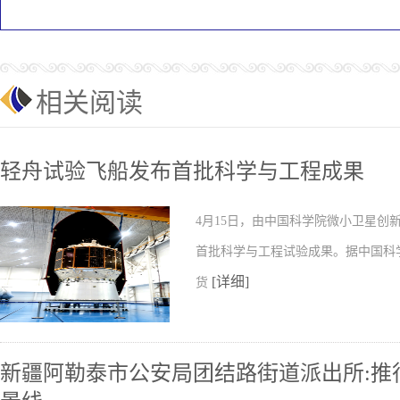
相关阅读
轻舟试验飞船发布首批科学与工程成果
4月15日，由中国科学院微小卫星
首批科学与工程试验成果。据中国科
[详细]
货
新疆阿勒泰市公安局团结路街道派出所:推行