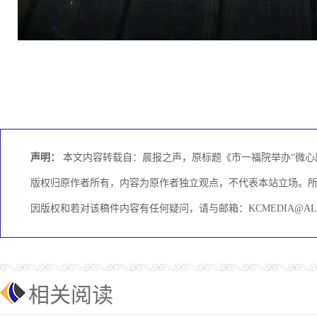
声明：
本文内容转载自：晨报之声，原标题《市一福院举办“微心
版权归原作者所有，内容为原作者独立观点，不代表本站立场。
因版权和若对该稿件内容有任何疑问，请与邮箱：KCMEDIA@AL
相关阅读