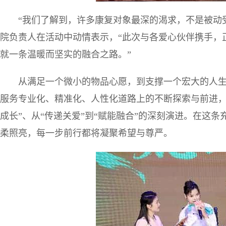
“我们了解到，许多康复对象最深的渴求，不是被动
院负责人在活动中动情表示，“此次与各爱心伙伴携手，
就一条温暖而坚实的融合之路。”
从满足一个微小的物品心愿，到支撑一个宏大的人
服务专业化、精准化、人性化道路上的不断探索与前进，
成长”、从“传递关爱”到“赋能融合”的深刻演进。在这
柔照亮，每一步前行都将凝聚希望与尊严。