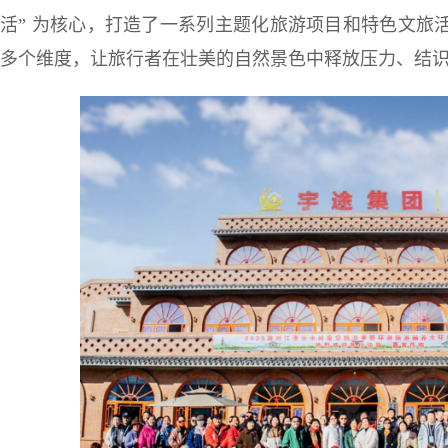
活” 为核心，打造了一系列主题化旅游项目和特色文旅
多个维度，让旅行者在壮美的自然景色中释放压力、结