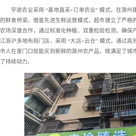
宇途农业采用 “基地直采+订单农业” 模式，在滁
的鲜食桥梁。借鉴先进生鲜运营模式，超市建立了严格
农场深度合作，通过标准化种植、双重检验检测，确保
江浙沪多地布局门店，采用 “大店+云仓” 模式，通过
市人在家门口就能买到新鲜的滁州农产品，既满足了城
了持续动力。