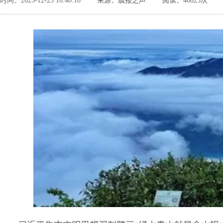
时间：2025-12-23 16:40:18
来源：晨报之声
阅读：40825次