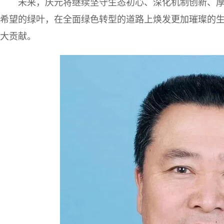
未来，庆元将继续坚守生态初心、深化机制创新、
希望的绿叶，在全面绿色转型的道路上焕发更加璀璨的
大贡献。