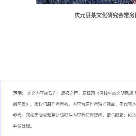
庆元县茶文化研究会常务
声明：
本文内容转载自：晨报之声，原标题《深践生态文明思想 勇
新图景》，版权归原作者所有，内容为原作者独立观点，不代表
参考。您如因版权和若对该稿件内容有任何疑问，请与邮箱：KCMED
并做处理。