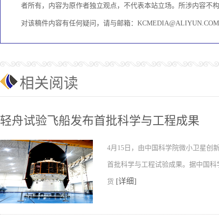
者所有，内容为原作者独立观点，不代表本站立场。所涉内容不
对该稿件内容有任何疑问，请与邮箱：KCMEDIA@ALIYUN.
相关阅读
轻舟试验飞船发布首批科学与工程成果
4月15日，由中国科学院微小卫星
首批科学与工程试验成果。据中国科
[详细]
货