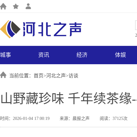
城事
资讯
经济
体娱
当前位置：首页>
河北之声
>
访谈
山野藏珍味 千年续茶缘
时间：2026-01-04 17:00:19
来源：晨报之声
阅读：37125次