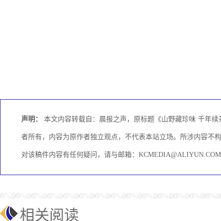
声明：
本文内容转载自：晨报之声，原标题《山野藏珍味 千年续
者所有，内容为原作者独立观点，不代表本站立场。所涉内容不
对该稿件内容有任何疑问，请与邮箱：KCMEDIA@ALIYUN.
相关阅读