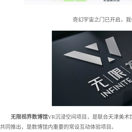
奇幻宇宙之门已开启，我
无限视界数博馆
VR沉浸空间项目，是联合天津美术
共同推出，是数博馆内重要的常设互动体验项目。