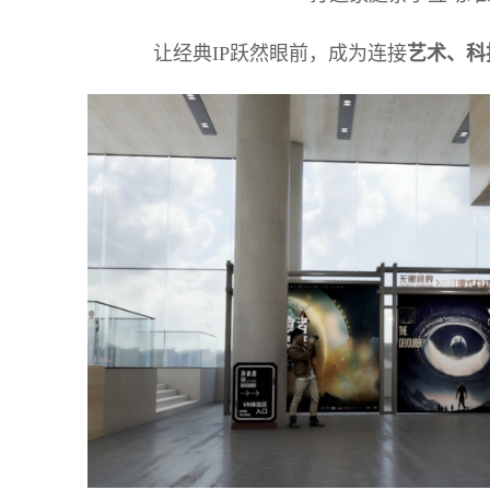
让经典IP跃然眼前，成为连接
艺术、科