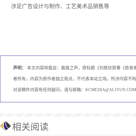
涉足广告设计与制作、工艺美术品销售等
声明：
本文内容转载自：晨报之声，原标题《刘慈欣原著《吞食者
者所有，内容为原作者独立观点，不代表本站立场。所涉内容不
对该稿件内容有任何疑问，请与邮箱：KCMEDIA@ALIYUN.
相关阅读