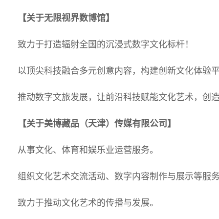
【关于无限视界数博馆】
致力于打造辐射全国的沉浸式数字文化标杆！
以顶尖科技融合多元创意内容，构建创新文化体验
推动数字文旅发展，让前沿科技赋能文化艺术，创
【关于美博藏品（天津）传媒有限公司】
从事文化、体育和娱乐业运营服务。
组织文化艺术交流活动、数字内容制作与展示等服
致力于推动文化艺术的传播与发展。