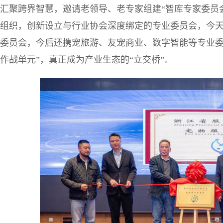
汇聚跨界智慧，邀请老领导、老专家组建“智库专家委员
组织，创新设立与行业协会深度绑定的专业委员会，今
委员会，今后还携宠旅游、友宠商业、数字智能等专业委
作战单元”，真正成为产业生态的“立交桥”。