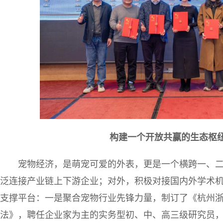
构建一个开放共赢的生态枢
宠物经济，是萌宠可爱的外表，更是一个横跨一、
泛连接产业链上下游企业；对外，积极对接国内外学术
支撑平台：一是聚合宠物行业先锋力量，制订了《杭州
法》，聘任企业家为主的实务型初、中、高三级研究员