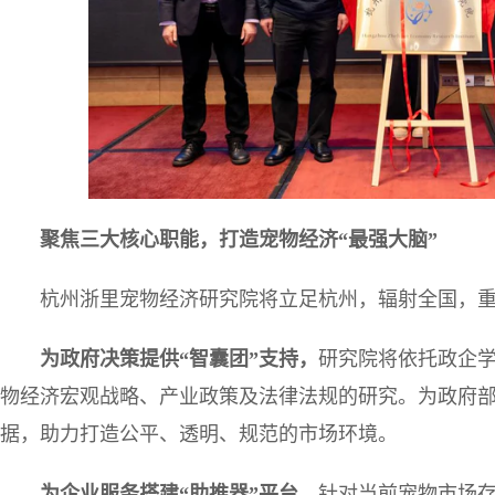
聚焦三大核心职能，打造宠物经济“最强大脑”
杭州浙里宠物经济研究院将立足杭州，辐射全国，
为政府决策提供“智囊团”支持
，
研究院将依托政企
物经济宏观战略、产业政策及法律法规的研究。为政府
据，助力打造公平、透明、规范的市场环境。
为企业服务搭建“助推器”平台
，
针对当前宠物市场