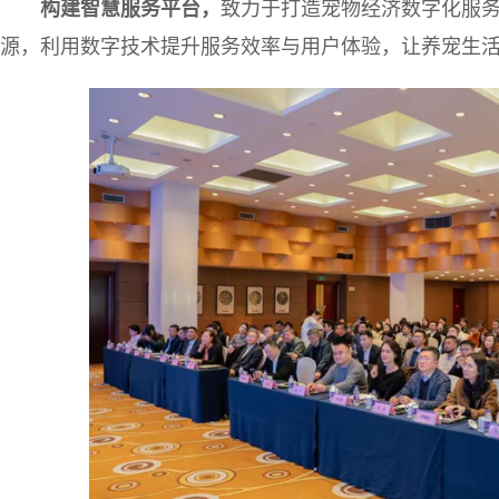
构建智慧服务平台
，
致力于打造宠物经济数字化服
源，利用数字技术提升服务效率与用户体验，让养宠生