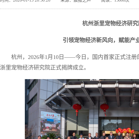
时间：2026-01-13 20:50:26
来源：晨报之声
阅读：15808次
杭州浙里宠物经济研究
引领宠物经济新风向，赋能产
杭州，2026年1月10日——今日，国内首家正式
浙里宠物经济研究院正式揭牌成立。