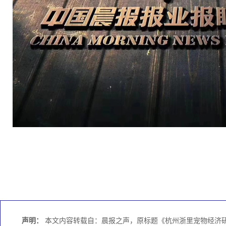
声明：
本文内容转载自：晨报之声，原标题《杭州浙里宠物经济研