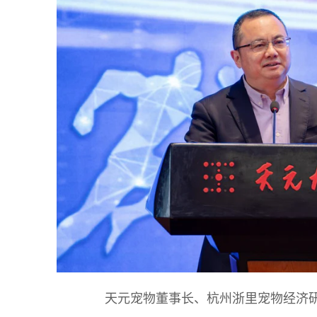
天元宠物董事长、杭州浙里宠物经济