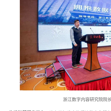
浙江数字内容研究院院长