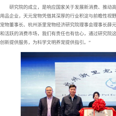
研究院的成立，是响应国家关于发展新消费、推动
用品企业，天元宠物凭借其深厚的行业积淀与前瞻性视野
宠物董事长、杭州浙里宠物经济研究院理事会理事长薛元
和活跃的消费市场，我们有责任也有信心，通过研究院
创新提供服务，为科学文明养宠提供指引。”