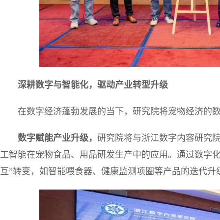
深耕数字与智能化，驱动产业转型升级
在数字经济蓬勃发展的当下，研究院将宠物经济的
数字赋能产业升级
，
研究院将与浙江数字内容研究
工智能在宠物食品、用品研发生产中的应用。通过数字化
互”转变，如智能喂食器、健康监测项圈等产品的迭代升