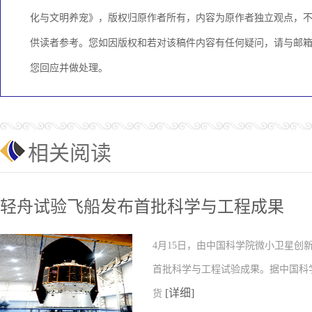
化与文明养宠》，版权归原作者所有，内容为原作者独立观点，
供读者参考。您如因版权和若对该稿件内容有任何疑问，请与邮箱：KC
您回应并做处理。
相关阅读
轻舟试验飞船发布首批科学与工程成果
4月15日，由中国科学院微小卫星
首批科学与工程试验成果。据中国科
[详细]
货