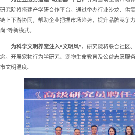
研究院将搭建产学研合作平台。通过举办行业沙龙、供需
链上下游协同，帮助企业把握市场趋势，提升品牌竞争力
尚”等新模式。
为科学文明养宠注入“文明风”
，研究院将联合社区、
念。开展宠物行为学研究、宠物生命教育及公益志愿服务
市文明温度。