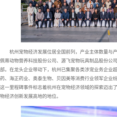
杭州宠物经济发展位居全国前列，产业主体数量与
佩蒂动物营养科技股份公司、源飞宠物玩具制品股份公
部。在龙头企业带动下，杭州已集聚各类涉宠业务企业超
药、海正药业、奥泰生物、贝因美等消费行业领军企业
这一里程碑事件标志着杭州在宠物经济领域的探索迈出
物经济创新发展高地的地位。