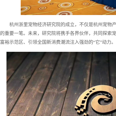
杭州浙里宠物经济研究院的成立，不仅是杭州宠物
的重要一笔。未来，研究院将携手各界伙伴，共同探索
富裕示范区、引领全国新消费潮流注入强劲的“它”动力