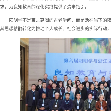
求，为良知教育的深化实践提供了清晰指引。
阳明学不是束之高阁的古老学问，而是活在当下的精
其思想精髓转化为推动个人成长、社会进步的实际行动