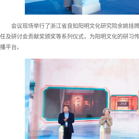
会议现场举行了浙江省良知阳明文化研究院余姚挂
任及研讨会贡献奖颁奖等系列仪式，为阳明文化的研习
播平台。