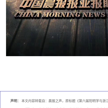
声明：
本文内容转载自：晨报之声，原标题《第六届阳明学与浙江