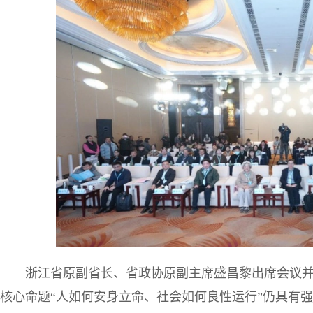
浙江省原副省长、省政协原副主席盛昌黎出席会议并致
核心命题“人如何安身立命、社会如何良性运行”仍具有