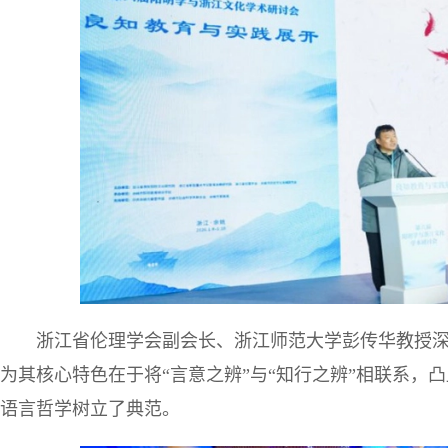
浙江省伦理学会副会长、浙江师范大学彭传华教授
为其核心特色在于将“言意之辨”与“知行之辨”相联系，
语言哲学树立了典范。