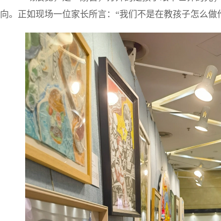
向。正如现场一位家长所言：“我们不是在教孩子怎么做