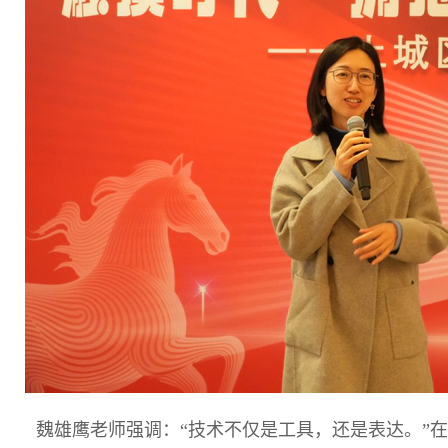
魏雄鹰老师强调：“技术不仅是工具，还是表达。”