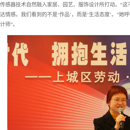
传感器技术自然融入家居、园艺、服饰设计所打动。“这
达情感。我们看到的不是‘作品’，而是‘生活态度’。”她
计师”。