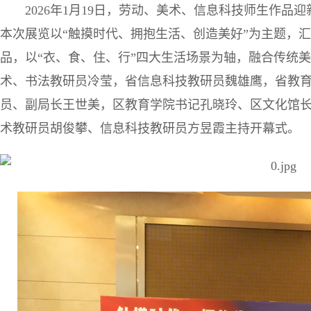
2026年1月19日，劳动、美术、信息科技师生作
本次展览以“触摸时代、拥抱生活、创造美好”为主题，汇
品，以“衣、食、住、行”四大生活场景为轴，融合传统
术、书法教研员冷莹，省信息科技教研员魏雄鹰，省教
员、副局长王世美，区教育学院书记孔晓玲、区文化馆
术教研员胡俊攀、信息科技教研员方昱霞主持开幕式。