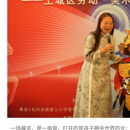
一场展览，是一扇窗，打开的是孩子眼中世界的光