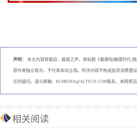
声明：
本文内容转载自：晨报之声，原标题《看展啦|触摸时代,
原作者独立观点，不代表本站立场。所涉内容不构成投资消费建
任何疑问，请与邮箱：KCMEDIA@ALIYUN.COM联系，本网
相关阅读