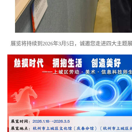
展览将持续到2026年3月5日，诚邀您走进四大主