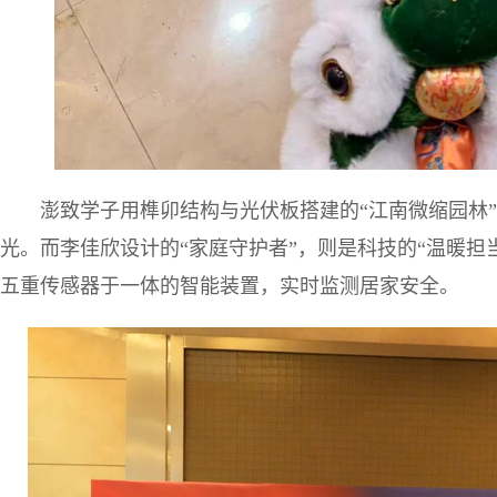
澎致学子用榫卯结构与光伏板搭建的“江南微缩园林
光。而李佳欣设计的“家庭守护者”，则是科技的“温暖担
五重传感器于一体的智能装置，实时监测居家安全。