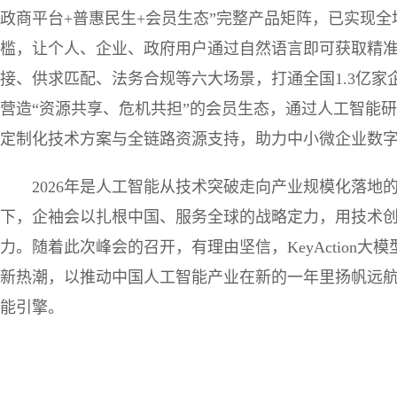
政商平台+普惠民生+会员生态”完整产品矩阵，已实现全
槛，让个人、企业、政府用户通过自然语言即可获取精准
接、供求匹配、法务合规等六大场景，打通全国1.3亿家
营造“资源共享、危机共担”的会员生态，通过人工智能
定制化技术方案与全链路资源支持，助力中小微企业数字
2026年是人工智能从技术突破走向产业规模化落地
下，企袖会以扎根中国、服务全球的战略定力，用技术
力。随着此次峰会的召开，有理由坚信，KeyAction大
新热潮，以推动中国人工智能产业在新的一年里扬帆远
能引擎。