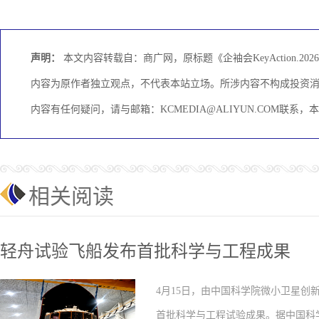
声明：
本文内容转载自：商广网，原标题《企袖会KeyAction.20
内容为原作者独立观点，不代表本站立场。所涉内容不构成投资
内容有任何疑问，请与邮箱：KCMEDIA@ALIYUN.COM联系
相关阅读
轻舟试验飞船发布首批科学与工程成果
4月15日，由中国科学院微小卫星
首批科学与工程试验成果。据中国科