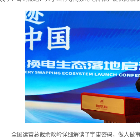
全国运营总裁余政岒详细解读了宇宙密码，做人做