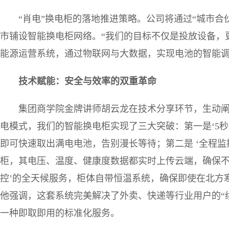
“肖电”换电柜的落地推进策略。公司将通过“城市合
市铺设智能换电柜网络。“我们的目标不仅是投放设备，
能源运营系统，通过物联网与大数据，实现电池的智能调
技术赋能：安全与效率的双重革命
集团商学院金牌讲师胡云龙在技术分享环节，生动阐
电模式，我们的智能换电柜实现了三大突破：第一是‘5秒
即可快速取出满电电池，告别漫长等待；第二是 ‘全程监
柜，其电压、温度、健康度数据都实时上传云端，确保不
控’的全天候服务，柜体自带恒温系统，确保即使在北方
他强调，这套系统完美解决了外卖、快递等行业用户的“续
一种即取即用的标准化服务。