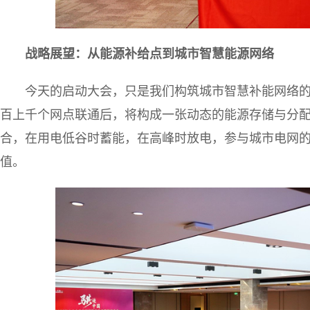
战略展望：从能源补给点到城市智慧能源网络
今天的启动大会，只是我们构筑城市智慧补能网络
百上千个网点联通后，将构成一张动态的能源存储与分
合，在用电低谷时蓄能，在高峰时放电，参与城市电网
值。