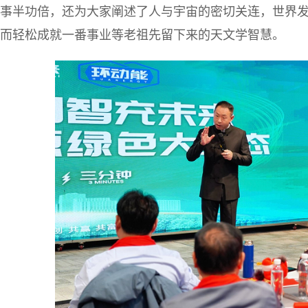
事半功倍，还为大家阐述了人与宇宙的密切关连，世界
而轻松成就一番事业等老祖先留下来的天文学智慧。