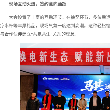
现场互动火爆，签约意向踊跃
大会设置了丰富的互动环节。在抽奖环节，多位幸
疗水杯等丰厚礼品，现场气氛一度达到高潮。这种轻松
与合作伙伴建立“共赢共生”关系的理念。