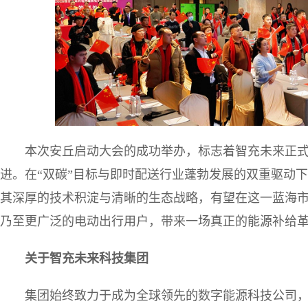
本次安丘启动大会的成功举办，标志着智充未来正式从
进。在“双碳”目标与即时配送行业蓬勃发展的双重驱动
其深厚的技术积淀与清晰的生态战略，有望在这一蓝海
乃至更广泛的电动出行用户，带来一场真正的能源补给
关于智充未来科技集团
集团始终致力于成为全球领先的数字能源科技公司，