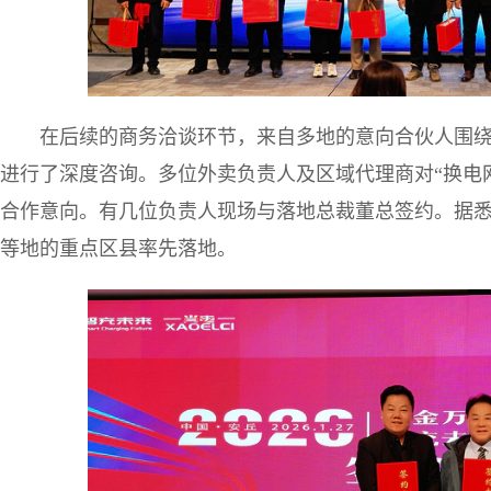
在后续的商务洽谈环节，来自多地的意向合伙人围
进行了深度咨询。多位外卖负责人及区域代理商对“换电
合作意向。有几位负责人现场与落地总裁董总签约。据
等地的重点区县率先落地。