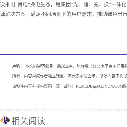
次推出“肖电”换电生态，是集团“光、储、充、换”一体
源解决方案，满足不同场景下的用户需求，推动绿色出
声明：
本文内容转载自：晨报之声，原标题《智充未来全国换电
所有，内容为原作者独立观点，不代表本站立场。所涉内容不构
该稿件内容有任何疑问，请与邮箱：KCMEDIA@ALIYUN.C
相关阅读