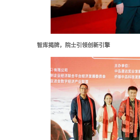
智库揭牌，院士引领创新引擎