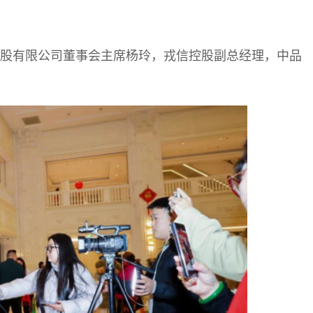
控股有限公司董事会主席杨玲，戎信控股副总经理，中品