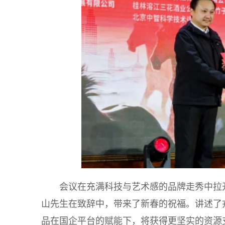
会议在充满科技与艺术感的品牌走秀中拉
山先生在致辞中，带来了新春的祝福。讲述了
品在国企平台的赋能下，将获得更坚实的资源