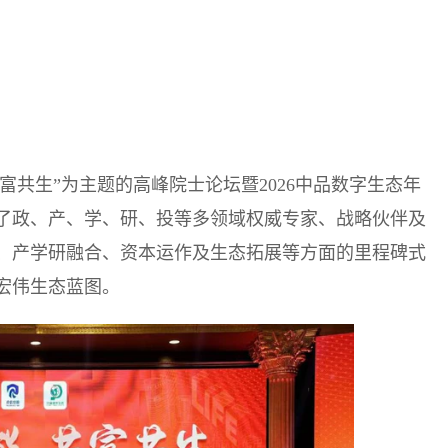
·共富共生”为主题的高峰院士论坛暨2026中品数字生态年
了政、产、学、研、投等多领域权威专家、战略伙伴及
、产学研融合、资本运作及生态拓展等方面的里程碑式
宏伟生态蓝图。