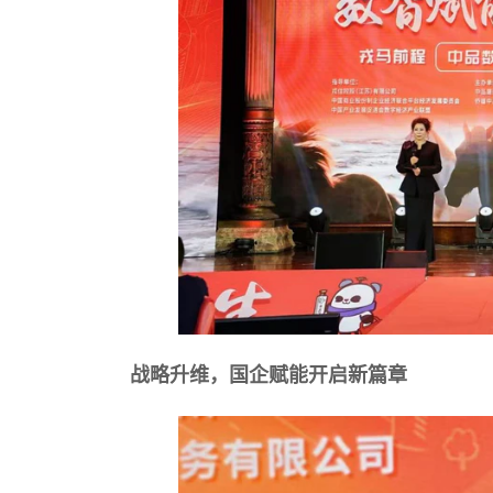
战略升维，国企赋能开启新篇章