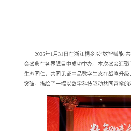
2026年1月31日在浙江桐乡以“数智赋能
会盛典在各界瞩目中成功举办。本次盛会汇聚
生态同仁，共同见证中品数字生态在战略升级
突破，描绘了一幅以数字科技驱动共同富裕的