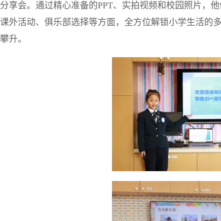
分享会。通过精心准备的PPT、实拍视频和校园照片，
课外活动、俱乐部选择等方面，全方位解锁小学生活的
攀升。