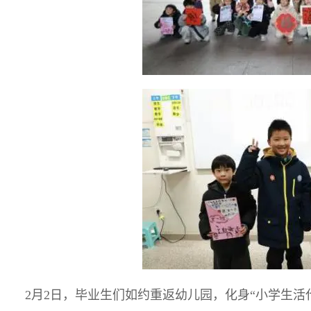
2月2日，毕业生们如约重返幼儿园，化身“小学生活