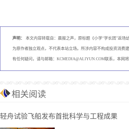
声明：
本文内容转载自：晨报之声，原标题《小学“学长团”返场
为原作者独立观点，不代表本站立场。所涉内容不构成投资消费
有任何疑问，请与邮箱：KCMEDIA@ALIYUN.COM联系，本
相关阅读
轻舟试验飞船发布首批科学与工程成果