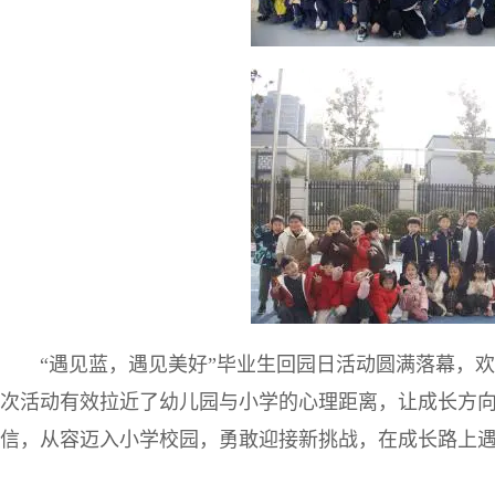
“遇见蓝，遇见美好”毕业生回园日活动圆满落幕，
次活动有效拉近了幼儿园与小学的心理距离，让成长方
信，从容迈入小学校园，勇敢迎接新挑战，在成长路上