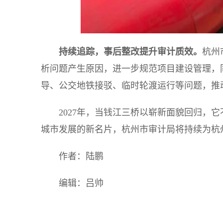
持续追踪，事后整改提升审计质效。
杭州
析问题产生原因，进一步规范项目建设管理，
导、公交地铁接驳、临时轮渡运行等问题，推
2027年，当钱江三桥以崭新面貌回归，
城市发展的新名片，杭州市审计局将持续为杭
作者：陆鹏
编辑：吕帅