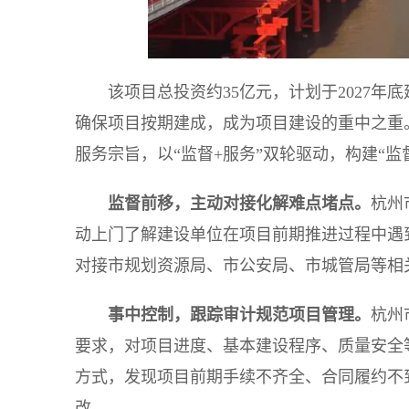
该项目总投资约35亿元，计划于2027
确保项目按期建成，成为项目建设的重中之重
服务宗旨，以“监督+服务”双轮驱动，构建“
监督前移，主动对接化解难点堵点。
杭州
动上门了解建设单位在项目前期推进过程中遇
对接市规划资源局、市公安局、市城管局等相
事中控制，跟踪审计规范项目管理。
杭州
要求，对项目进度、基本建设程序、质量安全
方式，发现项目前期手续不齐全、合同履约不
改。