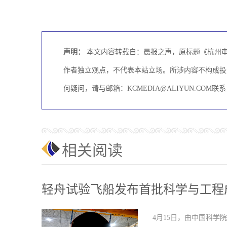
声明：
本文内容转载自：晨报之声，原标题《杭州
作者独立观点，不代表本站立场。所涉内容不构成投
何疑问，请与邮箱：KCMEDIA@ALIYUN.CO
相关阅读
轻舟试验飞船发布首批科学与工程
4月15日，由中国科