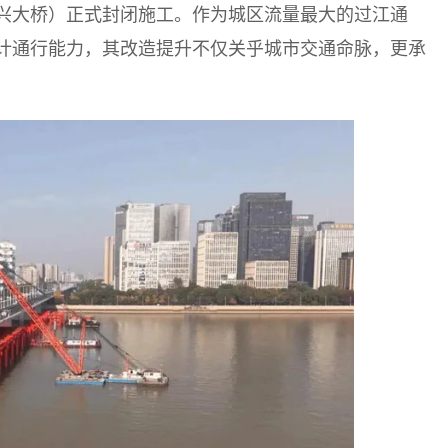
（西兴大桥）正式封闭施工。作为城区流量最大的过江通
设计通行能力，其改造提升不仅关乎城市交通命脉，更承