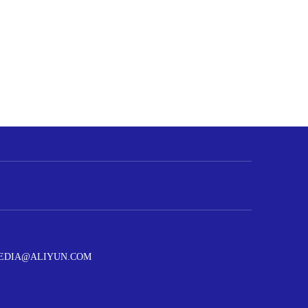
@ALIYUN.COM