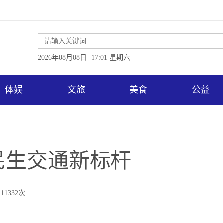
2026年08月08日
17:01
星期六
体娱
文旅
美食
公益
民生交通新标杆
11332次