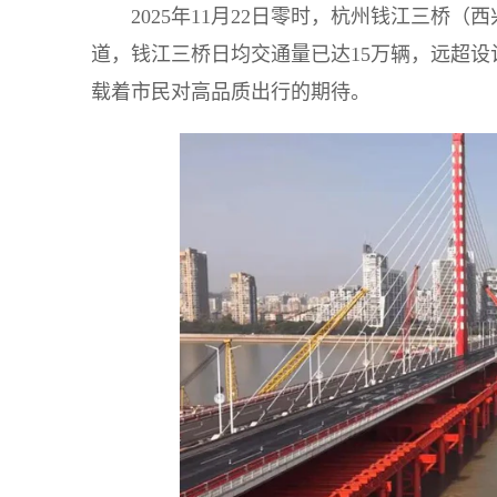
2025年11月22日零时，杭州钱江三桥
道，钱江三桥日均交通量已达15万辆，远超
载着市民对高品质出行的期待。