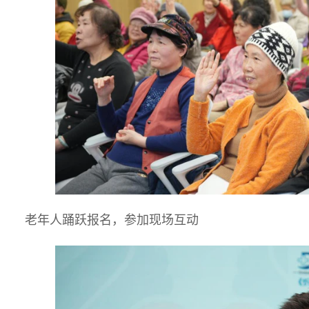
老年人踊跃报名，参加现场互动