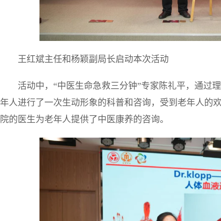
王红斌主任和杨颖副局长启动本次活动
活动中，“中医生命急救三分钟”专家陈礼平，通过
年人进行了一次生动形象的科普和咨询，受到老年人的
院的医生为老年人提供了中医康养的咨询。