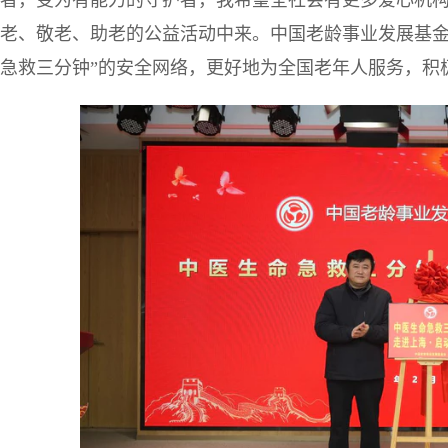
老、敬老、助老的公益活动中来。中国老龄事业发展基金
急救三分钟”的安全网络，更好地为全国老年人服务，积