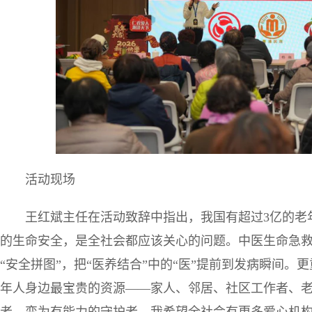
活动现场
王红斌主任在活动致辞中指出，我国有超过3亿的老
的生命安全，是全社会都应该关心的问题。中医生命急
“安全拼图”，把“医养结合”中的“医”提前到发病瞬间。
年人身边最宝贵的资源——家人、邻居、社区工作者、
者，变为有能力的守护者，我希望全社会有更多爱心机