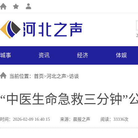
城事
资讯
经济
体娱
当前位置：首页>
河北之声
>
访谈
“中医生命急救三分钟”
时间：2026-02-09 16:40:15
来源：晨报之声
阅读：33336次