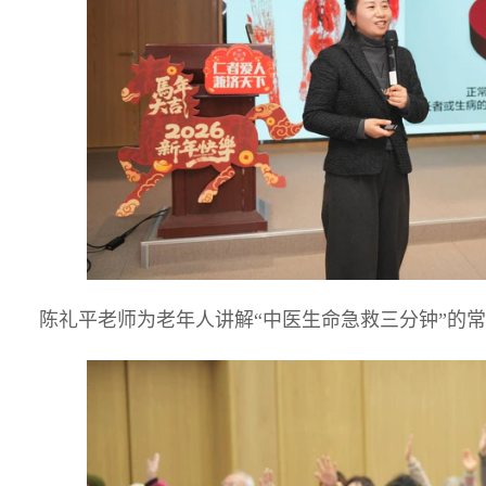
陈礼平老师为老年人讲解“中医生命急救三分钟”的