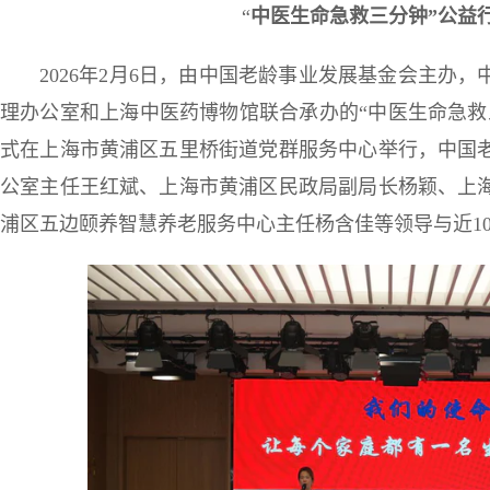
“
中医生命急救三分钟
”
公益
2026年2月6日，由中国老龄事业发展基金会主办
理办公室和上海中医药博物馆联合承办的“中医生命急救
式在上海市黄浦区五里桥街道党群服务中心举行，中国
公室主任王红斌、上海市黄浦区民政局副局长杨颖、上
浦区五边颐养智慧养老服务中心主任杨含佳等领导与近1