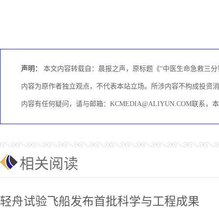
声明：
本文内容转载自：晨报之声，原标题《“中医生命急救三分
内容为原作者独立观点，不代表本站立场。所涉内容不构成投资
内容有任何疑问，请与邮箱：KCMEDIA@ALIYUN.COM联系
相关阅读
轻舟试验飞船发布首批科学与工程成果