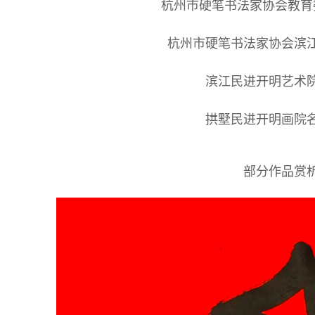
杭州市硬笔书法家协会教育
杭州市硬笔书法家协会滨
滨江民进开明艺术
拱墅民进开明画院
部分作品赏