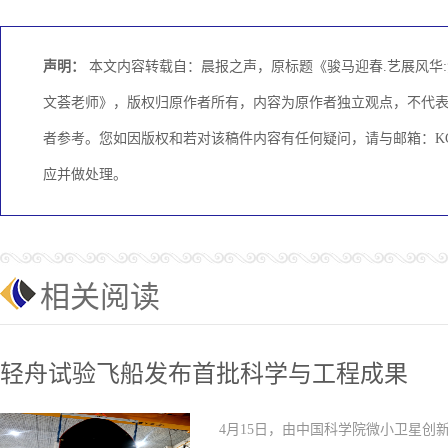
声明：
本文内容转载自：晨报之声，原标题《骏马迎春.艺展风华:
文荟老师》，版权归原作者所有，内容为原作者独立观点，不代
者参考。您如因版权和若对该稿件内容有任何疑问，请与邮箱：KCME
应并做处理。
相关阅读
轻舟试验飞船发布首批科学与工程成果
4月15日，由中国科学院微小卫星