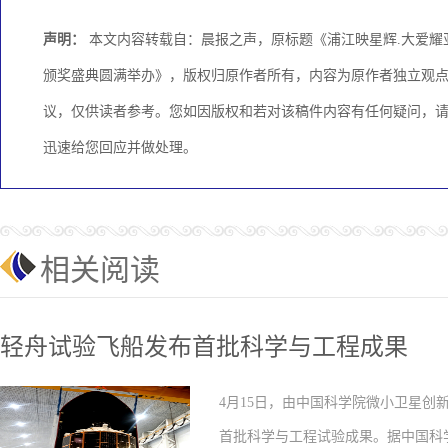
声明：
本文内容转载自：晨报之声，原标题《浦江映星辉.大爱耀
颁奖盛典圆满举办》，版权归原作者所有，内容为原作者独立观
议，仅供读者参考。您如因版权和若对该稿件内容有任何疑问，请与邮箱
迅速给您回应并做处理。
相关阅读
轻舟试验飞船发布首批科学与工程成果
4月15日，由中国科学院微小卫星
首批科学与工程试验成果。据中国科