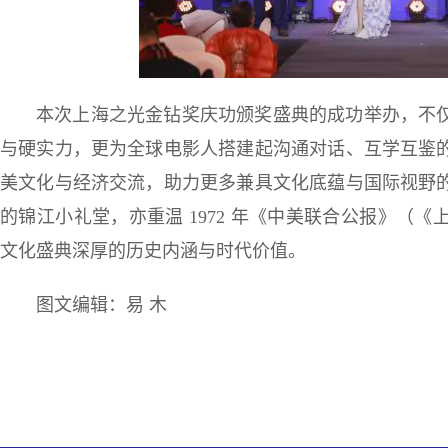
本次上海之光金钻奖庆功颁奖盛典的成功举办，不
与硬实力，更为全球电影人搭建起沟通对话、互学互鉴
美文化与经济交流，助力更多兼具文化底蕴与国际视野
的锦江小礼堂，亦重温 1972 年《中美联合公报》（
文化盛典深厚的历史内涵与时代价值。
图文编辑：易 木