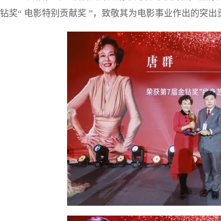
钻奖“ 电影特别贡献奖 ”，致敬其为电影事业作出的突出