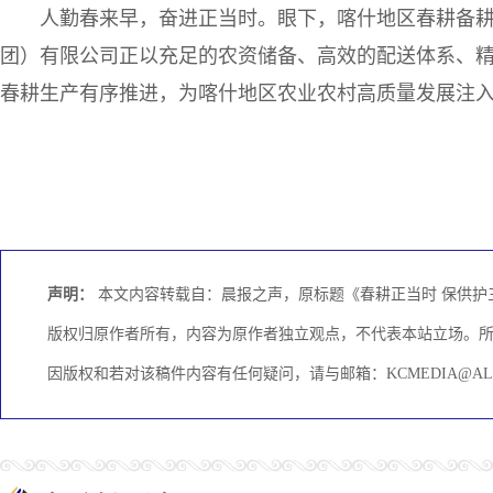
人勤春来早，奋进正当时。眼下，喀什地区春耕备
团）有限公司正以充足的农资储备、高效的配送体系、
春耕生产有序推进，为喀什地区农业农村高质量发展注
声明：
本文内容转载自：晨报之声，原标题《春耕正当时 保供护三农
版权归原作者所有，内容为原作者独立观点，不代表本站立场。
因版权和若对该稿件内容有任何疑问，请与邮箱：KCMEDIA@AL