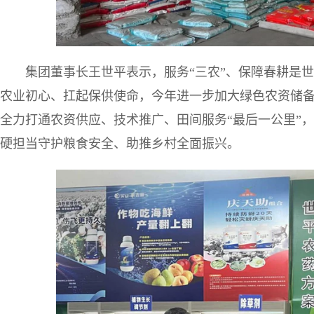
集团董事长王世平表示，服务“三农”、保障春耕是
农业初心、扛起保供使命，今年进一步加大绿色农资储
全力打通农资供应、技术推广、田间服务“最后一公里”
硬担当守护粮食安全、助推乡村全面振兴。