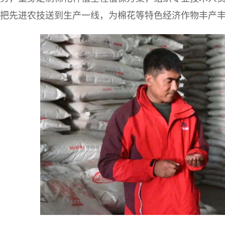
把先进农技送到生产一线，为棉花等特色经济作物丰产