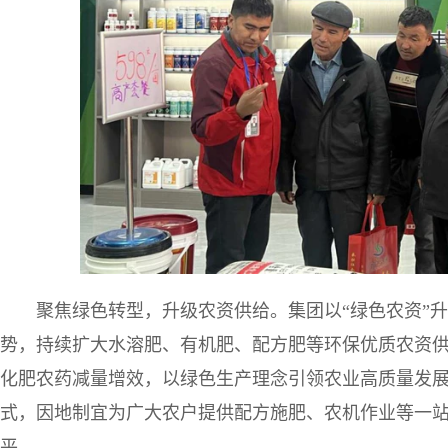
聚焦绿色转型，升级农资供给。集团以“绿色农资”
势，持续扩大水溶肥、有机肥、配方肥等环保优质农资
化肥农药减量增效，以绿色生产理念引领农业高质量发
式，因地制宜为广大农户提供配方施肥、农机作业等一
平。