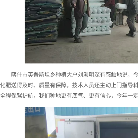
喀什市英吾斯坦乡种植大户刘海明深有感触地说，
化肥送得及时、质量有保障，技术人员还主动上门指导
全程保驾护航，我们种地更有底气、更有信心，今年一