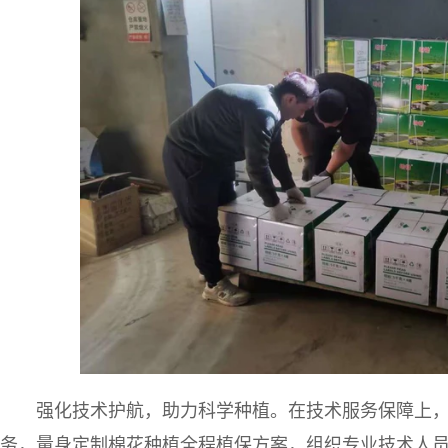
强化技术护航，助力科学种植。在技术服务保障上
务，量身定制棉花种植全程植保方案，组织专业技术人