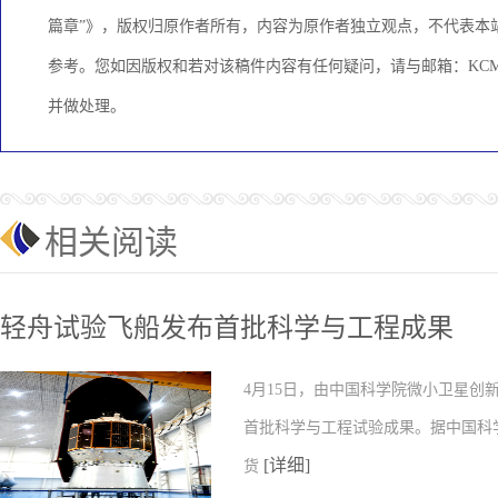
篇章”》，版权归原作者所有，内容为原作者独立观点，不代表本
参考。您如因版权和若对该稿件内容有任何疑问，请与邮箱：KCMED
并做处理。
相关阅读
轻舟试验飞船发布首批科学与工程成果
4月15日，由中国科学院微小卫星
首批科学与工程试验成果。据中国科
[详细]
货