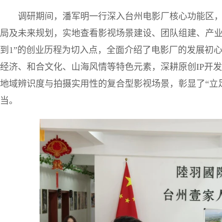
调研期间，潘军明一行深入台州电影厂核心功能区
局及未来规划，实地查看影视场景建设、团队组建、产业
到1”的创业历程为切入点，全面介绍了电影厂的发展初
经济、和合文化、山海风情等特色元素，深耕原创IP开
地域辨识度与拍摄实用性的复合型影视场景，彰显了“立
当。