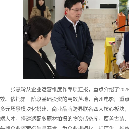
张慧玲从企业运营维度作专项汇报，重点介绍了202
效。依托第一阶段基础投资的高效落地，台州电影厂重
多元场景模块化搭建、商业品牌跨界联名四大核心板块
端人才，搭建适配多题材拍摄的物资储备库，覆盖古装
头部企业探索衍生品开发，为企业规模化、规范化、长