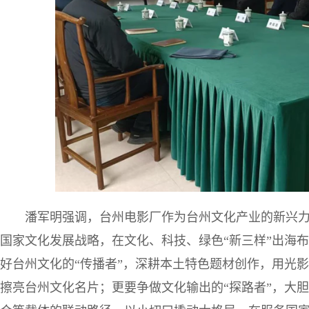
潘军明强调，台州电影厂作为台州文化产业的新兴
国家文化发展战略，在文化、科技、绿色“新三样”出海
好台州文化的“传播者”，深耕本土特色题材创作，用光
擦亮台州文化名片；更要争做文化输出的“探路者”，大胆