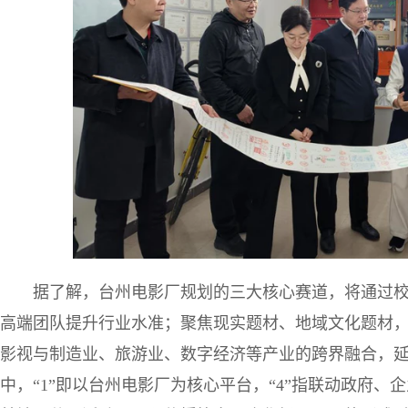
据了解，台州电影厂规划的三大核心赛道，将通过
高端团队提升行业水准；聚焦现实题材、地域文化题材
影视与制造业、旅游业、数字经济等产业的跨界融合，延伸
中，“1”即以台州电影厂为核心平台，“4”指联动政府、