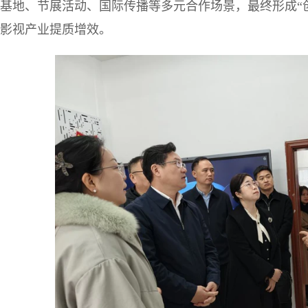
基地、节展活动、国际传播等多元合作场景，最终形成“
影视产业提质增效。