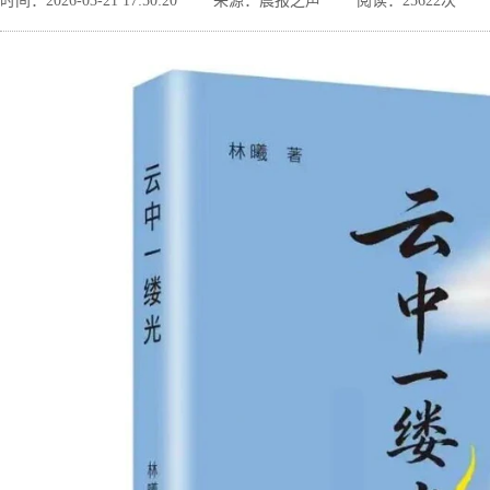
时间：2026-03-21 17:50:20
来源：晨报之声
阅读：25622次