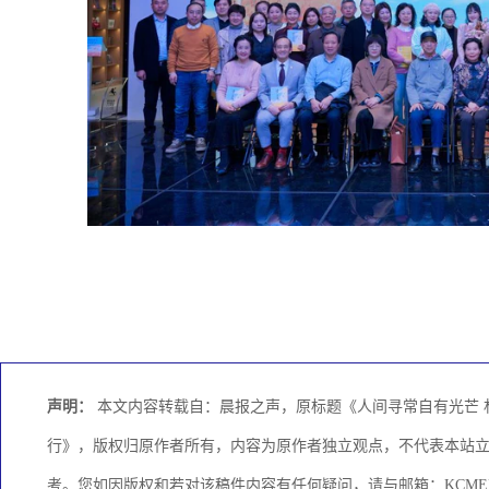
声明：
本文内容转载自：晨报之声，原标题《人间寻常自有光芒 
行》，版权归原作者所有，内容为原作者独立观点，不代表本站
考。您如因版权和若对该稿件内容有任何疑问，请与邮箱：KCMEDI