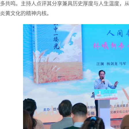
多共鸣。主持人点评其分享兼具历史厚度与人生温度，
炎黄文化的精神内核。