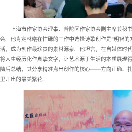
上海市作家协会理事、普陀区作家协会副主席兼秘书
会。他肯定林曦在忙碌的工作中选择诗歌创作是“明智的
活，成为创作最珍贵的素材源泉。他坦言，在自媒体时
将人生经历化作真挚文字，让艺术源于生活的本质展现
随后总结，其分享精准点出创作的核心——方向正确、
里开出的最美繁花。