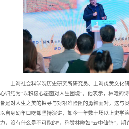
上海社会科学院历史研究所研究员、上海炎黄文化
心归结为“以积极心态面对人生困境”。他表示，林曦的
皆是对人生之美的探寻与对艰难险阻的勇毅面对，这与
以自身幼年口吃却坚持演讲，如今一年数十场以上史学演
力，没有什么是不可能的”，称赞林曦如“云中仙鹤”，