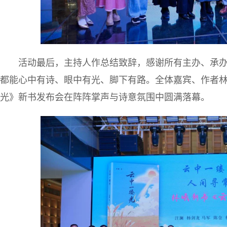
活动最后，主持人作总结致辞，感谢所有主办、承
都能心中有诗、眼中有光、脚下有路。全体嘉宾、作者
光》新书发布会在阵阵掌声与诗意氛围中圆满落幕。