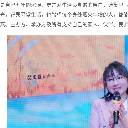
是自己五年的沉淀，更是对生活最真诚的告白，诗集里
光，记录寻常生活，也希望每个身处烟火尘埃的人，都
宾、主办方、承办方及所有支持自己的家人、伙伴、良