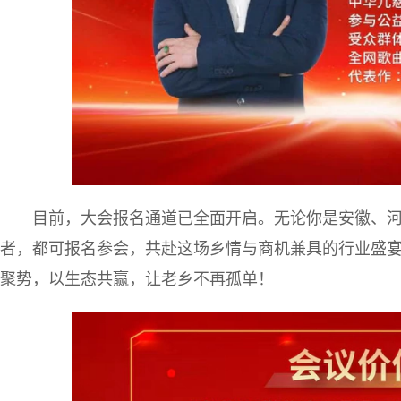
目前，大会报名通道已全面开启。无论你是安徽、
者，都可报名参会，共赴这场乡情与商机兼具的行业盛宴
聚势，以生态共赢，让老乡不再孤单！