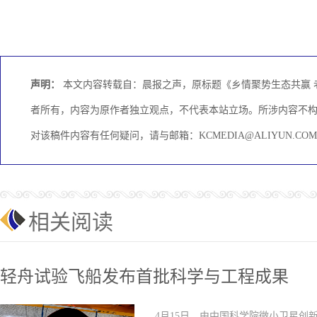
声明：
本文内容转载自：晨报之声，原标题《乡情聚势生态共赢 老
者所有，内容为原作者独立观点，不代表本站立场。所涉内容不
对该稿件内容有任何疑问，请与邮箱：KCMEDIA@ALIYUN.
相关阅读
轻舟试验飞船发布首批科学与工程成果
4月15日，由中国科学院微小卫星