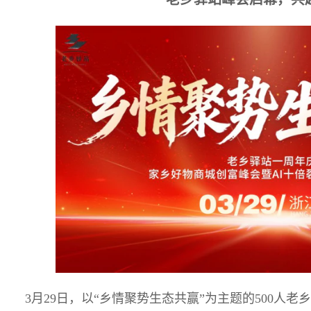
3月29日，以“乡情聚势生态共赢”为主题的500人