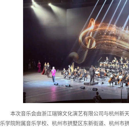
本次音乐会由浙江瑞锦文化演艺有限公司与杭州新
乐学院附属音乐学校、杭州市拱墅区东新街道、杭州市