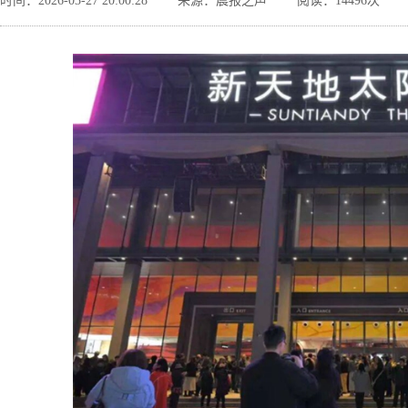
时间：2026-03-27 20:00:28
来源：晨报之声
阅读：14496次