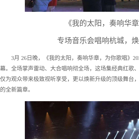
《我的太阳，奏响华章
专场音乐会唱响杭城，焕
3月 26日晚，《我的太阳，奏响华章，为你歌唱》2
幕。全场掌声雷动、大合唱响彻全场，这场集经典红歌
仅为观众带来极致视听享受，更以焕新升级的顶级舞台
的全新篇章。