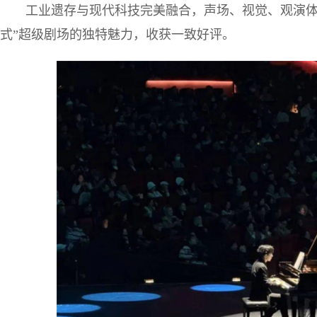
工业遗存与现代科技完美融合，声场、视觉、观演体
式”超级剧场的独特魅力，收获一致好评。