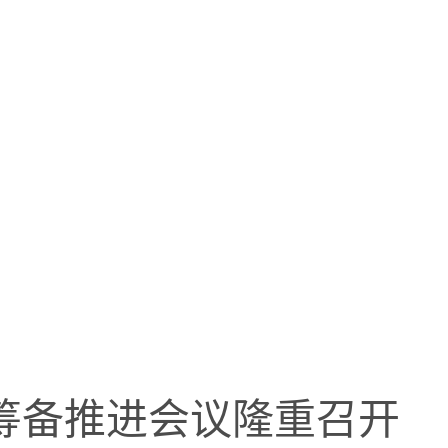
筹备推进会议隆重召开