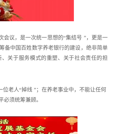
会议，是一次统一思想的“集结号 ”，更是一
，筹备中国百姓数字养老银行的建设，绝非简单
新、关于服务模式的重塑、关于社会责任的担
位老人“掉线 ”；在养老事业中，不能让任何
公平必须统筹兼顾。