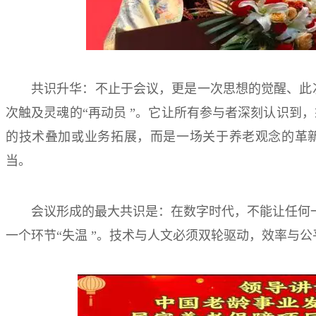
共识升华：不止于会议，更是一次思想的觉醒、此次
次触及灵魂的“再动员 ”。它让所有参与者深刻认识到
的技术叠加或业务拓展，而是一场关于养老观念的革
当。
会议形成的最大共识是：在数字时代，不能让任何一
一个环节“失温 ”。技术与人文必须双轮驱动，效率与