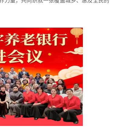
界力量，共同织就一张覆盖城乡、惠及全民的