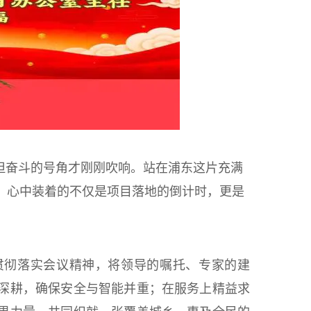
但奋斗的号角才刚刚吹响。站
在浦东这片充满
，心中装着的不仅是项目落地的倒计时，更是
贯彻落实会议精神，将领导的嘱托、专家的建
深耕，确保安全与智能并重；在服务上精益求