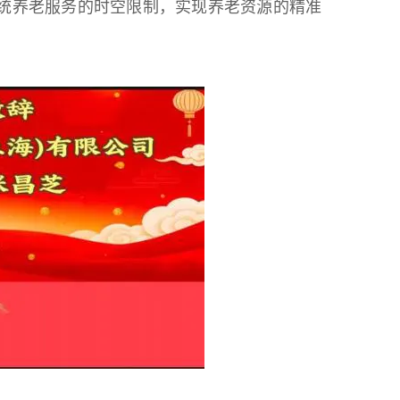
传统养老服务的时空限制，实现养老资源的精准