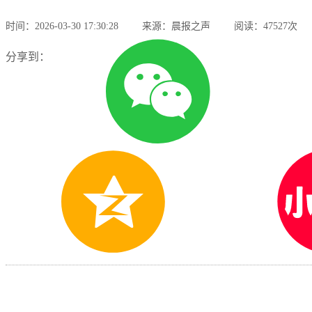
时间：2026-03-30 17:30:28
来源：晨报之声
阅读：47527次
分享到：