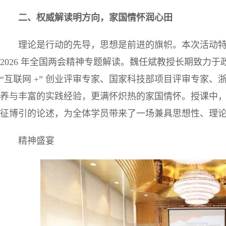
二、
权威解读明方向，家国情怀润心田
理论是行动的先导，思想是前进的旗帜。本次活动
2026 年全国两会精神专题解读。魏任斌教授长期致力
“互联网 +” 创业评审专家、国家科技部项目评审专家
养与丰富的实践经验，更满怀炽热的家国情怀。授课中
征博引的论述，为全体学员带来了一场兼具思想性、理
精神盛宴