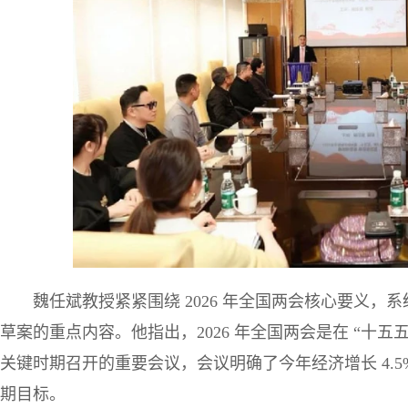
魏任斌教授紧紧围绕 2026 年全国两会核心要义，
草案的重点内容。他指出，2026 年全国两会是在 “十
关键时期召开的重要会议，会议明确了今年经济增长 4.5%
期目标。