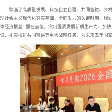
擘画了高质量发展、科技自立自强、共同富裕、乡村
现社会主义现代化夯实基础、全面发力的关键时期，规划
体经济根基” 摆在首位，突出强调发展新质生产力、加
设、扎实推进共同富裕等重大战略任务，为未来五年国