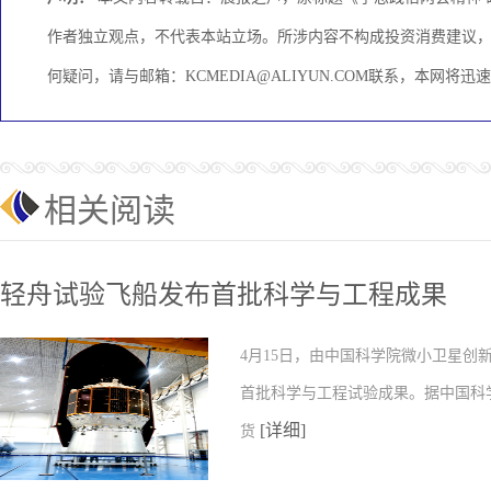
作者独立观点，不代表本站立场。所涉内容不构成投资消费建议
何疑问，请与邮箱：KCMEDIA@ALIYUN.COM联系，本网将
相关阅读
轻舟试验飞船发布首批科学与工程成果
4月15日，由中国科学院微小卫星
首批科学与工程试验成果。据中国科
[详细]
货