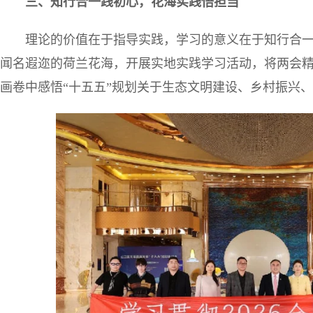
三、
知行合一践初心，花海实践悟担当
理论的价值在于指导实践，学习的意义在于知行合一。
闻名遐迩的荷兰花海，开展实地实践学习活动，将两会
画卷中感悟“十五五”规划关于生态文明建设、乡村振兴