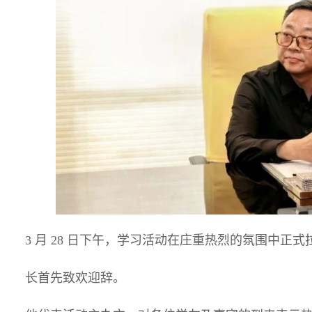
3 月 28 日下午，学习活动在庄重热烈的氛围中正
长首先致欢迎辞。