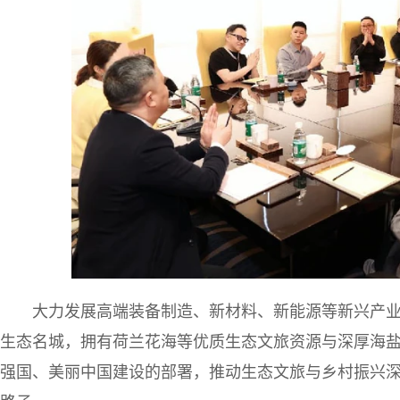
大力发展高端装备制造、新材料、新能源等新兴产
生态名城，拥有荷兰花海等优质生态文旅资源与深厚海盐文
强国、美丽中国建设的部署，推动生态文旅与乡村振兴