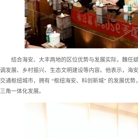
结合海安、大丰两地的区位优势与发展实际，魏任斌教
调发展、乡村振兴、生态文明建设等内容。他表示，海
交通枢纽城市，拥有 “枢纽海安、科创新城” 的发展优势
三角一体化发展。