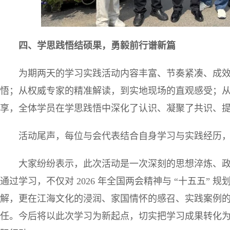
四、
学思践悟结硕果，勇毅前行谱新篇
为期两天的学习实践活动内容丰富、节奏紧凑、成
悟；从权威专家的精准解读，到实地现场的直观感受；
享，全体学员在学思践悟中深化了认识、凝聚了共识、
活动尾声，每位与会代表结合自身学习与实践经历
大家纷纷表示，此次活动是一次深刻的思想淬炼、
通过学习，不仅对 2026 年全国两会精神与 “十五五”
解，更在江海文化的浸润、家国情怀的感召、实践案例
任。今后将以此次学习为新起点，切实把学习成果转化