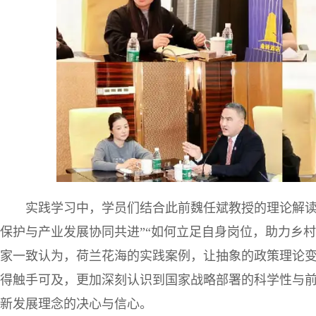
实践学习中，学员们结合此前魏任斌教授的理论解读
保护与产业发展协同共进”“如何立足自身岗位，助力乡村
家一致认为，荷兰花海的实践案例，让抽象的政策理论变得
得触手可及，更加深刻认识到国家战略部署的科学性与
新发展理念的决心与信心。