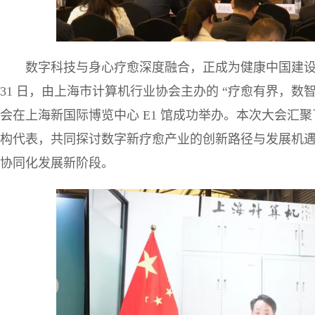
数字科技与身心疗愈深度融合，正成为健康中国建设与新
31 日，由上海市计算机行业协会主办的 “疗愈有界，数
会在上海新国际博览中心 E1 馆成功举办。本次大会汇
构代表，共同探讨数字新疗愈产业的创新路径与发展机
协同化发展新阶段。