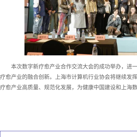
本次数字新疗愈产业合作交流大会的成功举办，进
疗愈产业的融合创新。上海市计算机行业协会将继续发
疗愈产业高质量、规范化发展，为健康中国建设和上海