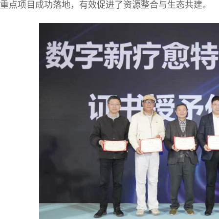
重点项目成功落地，有效促进了资源整合与生态共建。