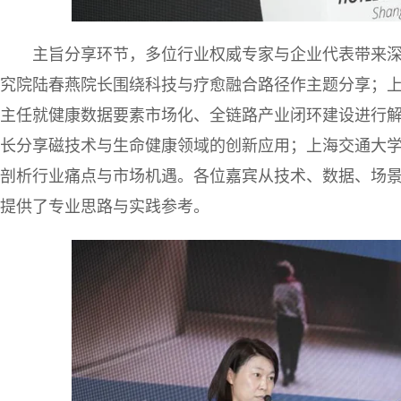
主旨分享环节，多位行业权威专家与企业代表带来深度见解。音
究院陆春燕院长围绕科技与疗愈融合路径作主题分享；
主任就健康数据要素市场化、全链路产业闭环建设进行
长分享磁技术与生命健康领域的创新应用；上海交通大
剖析行业痛点与市场机遇。各位嘉宾从技术、数据、场
提供了专业思路与实践参考。