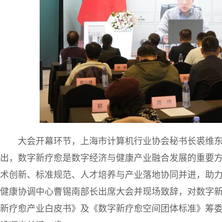
大会开幕环节，上海市计算机行业协会秘书长裘维
出，数字新疗愈是数字经济与健康产业融合发展的重要
术创新、标准规范、人才培养与产业落地协同并进，助
健康协调中心曹锡南部长出席大会并现场致辞，对数字
新疗愈产业白皮书》及《数字新疗愈空间团体标准》筹