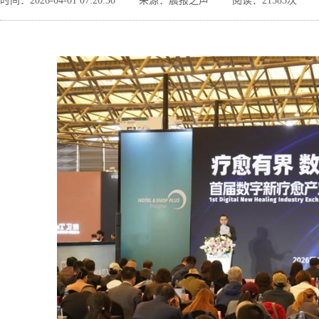
时间：2026-04-01 07:20:30
来源：晨报之声
阅读：21583次