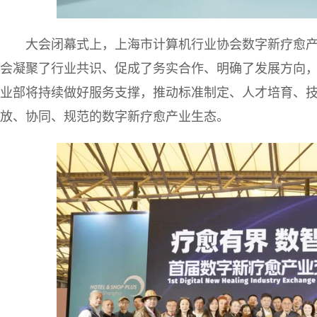
大会闭幕式上，上海市计算机行业协会数字新疗愈
会凝聚了行业共识、促成了务实合作、明确了发展方向
业部将持续做好服务支撑，推动标准制定、人才培育、
放、协同、规范的数字新疗愈产业生态。