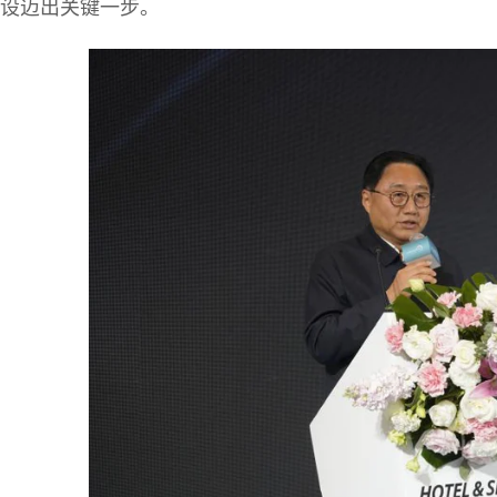
设迈出关键一步。