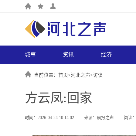
城事
资讯
经济
当前位置：首页>
河北之声
>
访谈
方云凤:回家
时间：2026-04-24 10:14:02
来源：晨报之声
阅读：