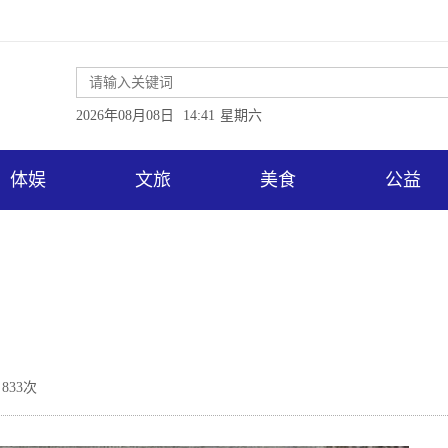
2026年08月08日
14:41
星期六
体娱
文旅
美食
公益
833次